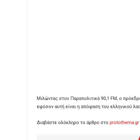
Μιλώντας στον Παραπολιτικά 90,1 FM, ο πρόεδρ
εφόσον αυτή είναι η απόφαση του ελληνικού λαο
Διαβάστε ολόκληρο το άρθρο στο
protothema.gr