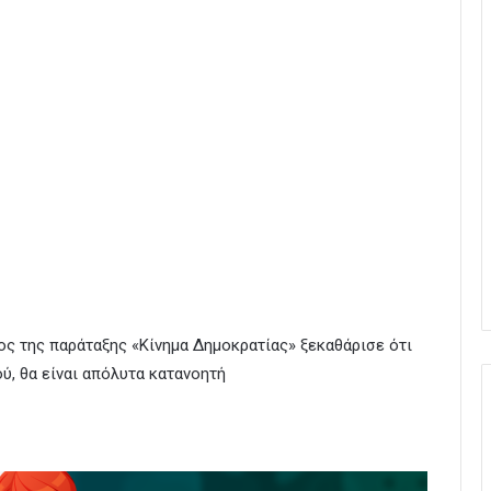
ος της παράταξης «Κίνημα Δημοκρατίας» ξεκαθάρισε ότι
ύ, θα είναι απόλυτα κατανοητή