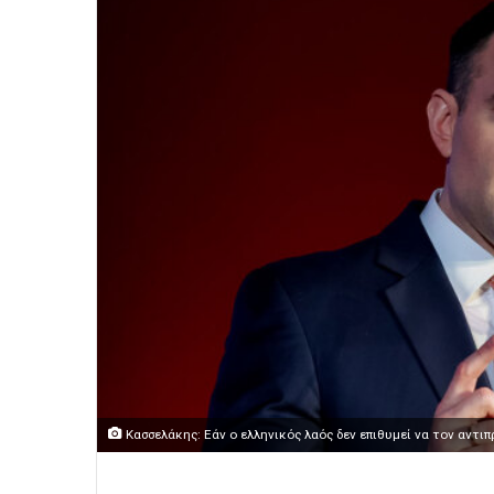
Κασσελάκης: Εάν ο ελληνικός λαός δεν επιθυμεί να τον αντι