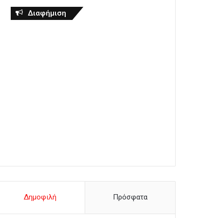
Διαφήμιση
Δημοφιλή
Πρόσφατα