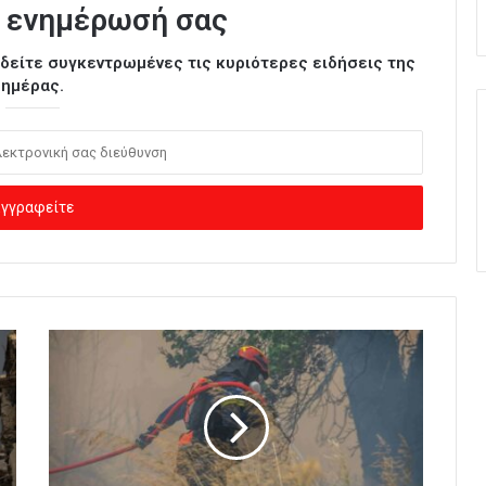
 ενημέρωσή σας
ι δείτε συγκεντρωμένες τις κυριότερες ειδήσεις της
ημέρας.