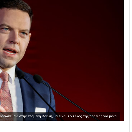
προσωπεύσω στην επόμενη Βουλή, θα είναι το τέλος της πορείας για μένα