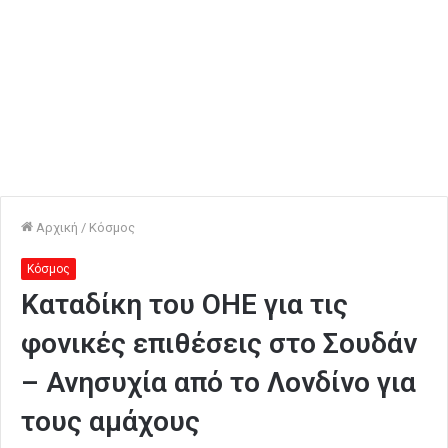
Αρχική
/
Κόσμος
Κόσμος
Καταδίκη του ΟΗΕ για τις
φονικές επιθέσεις στο Σουδάν
– Ανησυχία από το Λονδίνο για
τους αμάχους