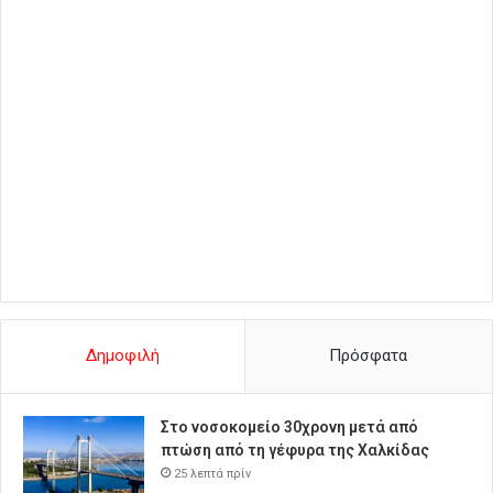
Δημοφιλή
Πρόσφατα
Στο νοσοκομείο 30χρονη μετά από
πτώση από τη γέφυρα της Χαλκίδας
25 λεπτά πρίν