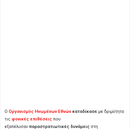
Ο
Οργανισμός Ηνωμένων Εθνών
καταδίκασε
με δριμύτητα
τις
φονικές επιθέσεις
που
εξαπέλυσαν
παραστρατιωτικές δυνάμεις
στη