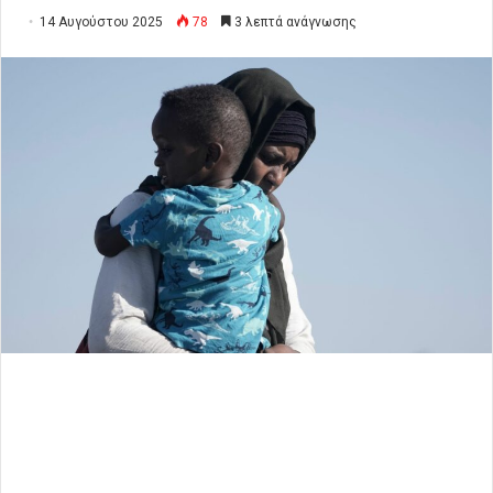
14 Αυγούστου 2025
78
3 λεπτά ανάγνωσης