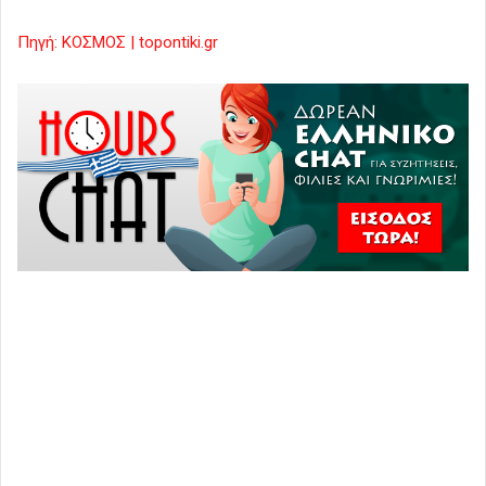
Πηγή: ΚΟΣΜΟΣ | topontiki.gr