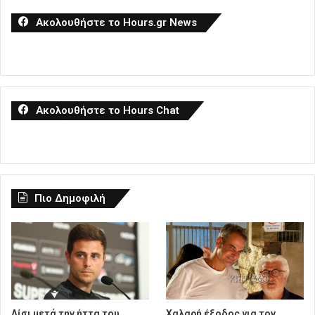
Ακολουθήστε το Hours.gr News
Ακολουθήστε το Hours Chat
Πιο Δημοφιλή
Λίσι μετά την ήττα του
Χαλαρή έξοδος για τον