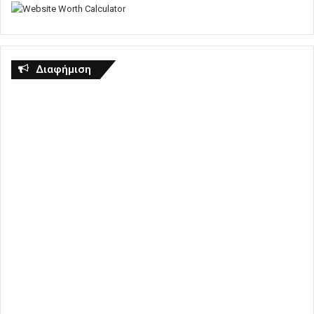
Διαφήμιση