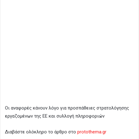
Οι αναφορές κάνουν λόγο για προσπάθειες στρατολόγησης
εργαζομένων της ΕΕ και συλλογή πληροφοριών
Διαβάστε ολόκληρο το άρθρο στο
protothema.gr