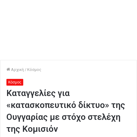
Αρχική
/
Κόσμος
Κόσμος
Καταγγελίες για
«κατασκοπευτικό δίκτυο» της
Ουγγαρίας με στόχο στελέχη
της Κομισιόν