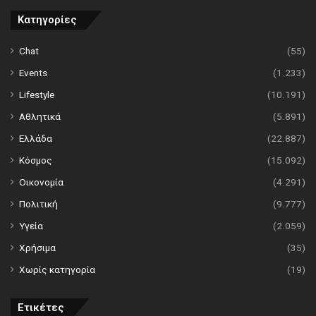
Κατηγορίες
Chat
(55)
Events
(1.233)
Lifestyle
(10.191)
Αθλητικά
(5.891)
Ελλάδα
(22.887)
Κόσμος
(15.092)
Οικονομία
(4.291)
Πολιτική
(9.777)
Υγεία
(2.059)
Χρήσιμα
(35)
Χωρίς κατηγορία
(19)
Ετικέτες