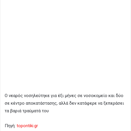
Ο νεαρός νοσηλεύτηκε για έξι μήνες σε νοσοκομείο και δύο
σε κέντρο αποκατάστασης, αλλά δεν κατάφερε να ξεπεράσει
τα βαριά τραύματά του
Πηγή:
topontiki.gr