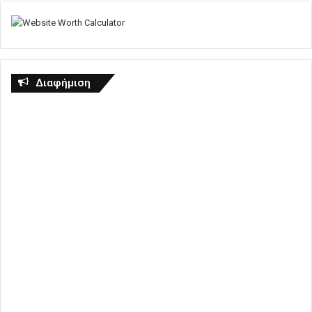
Διαφήμιση