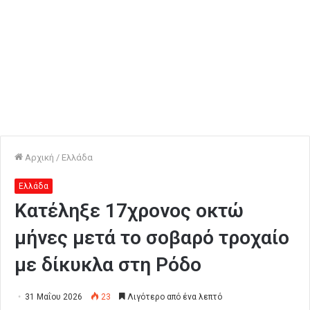
Αρχική
/
Ελλάδα
Ελλάδα
Κατέληξε 17χρονος οκτώ
μήνες μετά το σοβαρό τροχαίο
με δίκυκλα στη Ρόδο
31 Μαΐου 2026
23
Λιγότερο από ένα λεπτό