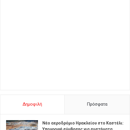
Δημοφιλή
Πρόσφατα
Νέο αεροδρόμιο Ηρακλείου στο Καστέλι:
Υπογραφή σύμβασης για συστήματα