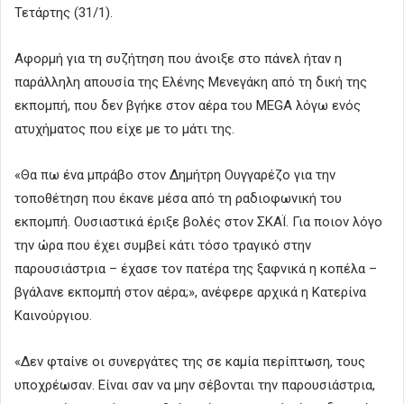
Τετάρτης (31/1).
Αφορμή για τη συζήτηση που άνοιξε στο πάνελ ήταν η
παράλληλη απουσία της Ελένης Μενεγάκη από τη δική της
εκπομπή, που δεν βγήκε στον αέρα του MEGA λόγω ενός
ατυχήματος που είχε με το μάτι της.
«Θα πω ένα μπράβο στον Δημήτρη Ουγγαρέζο για την
τοποθέτηση που έκανε μέσα από τη ραδιοφωνική του
εκπομπή. Ουσιαστικά έριξε βολές στον ΣΚΑΪ. Για ποιον λόγο
την ώρα που έχει συμβεί κάτι τόσο τραγικό στην
παρουσιάστρια – έχασε τον πατέρα της ξαφνικά η κοπέλα –
βγάλανε εκπομπή στον αέρα;», ανέφερε αρχικά η Κατερίνα
Καινούργιου.
«Δεν φταίνε οι συνεργάτες της σε καμία περίπτωση, τους
υποχρέωσαν. Είναι σαν να μην σέβονται την παρουσιάστρια,