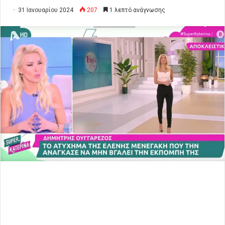
31 Ιανουαρίου 2024
207
1 λεπτό ανάγνωσης