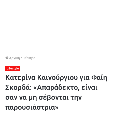
Αρχική
/
Lifestyle
Lifestyle
Κατερίνα Καινούργιου για Φαίη
Σκορδά: «Απαράδεκτο, είναι
σαν να μη σέβονται την
παρουσιάστρια»