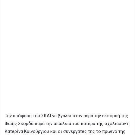
Την απόφαση του ΣΚΑΪ να βγάλει στον αέρα την εκπομπή της
Φαίης Σκορδά παρά την απώλεια του πατέρα της σχολίασαν η
Κατερίνα Καινούργιου και οι συνεργάτες της το πρωινό της