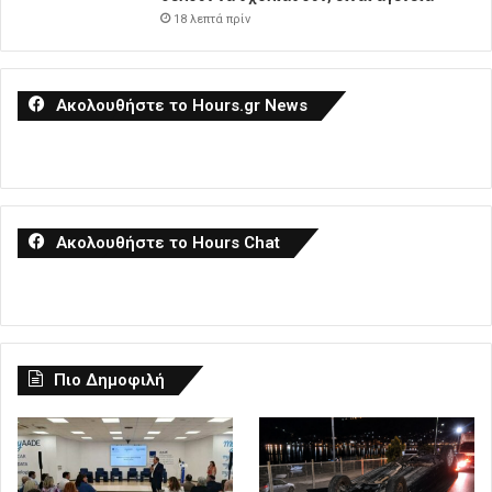
18 λεπτά πρίν
Ακολουθήστε το Hours.gr News
Ακολουθήστε το Hours Chat
Πιο Δημοφιλή