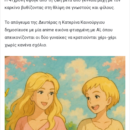
καρκίνο βυθίζοντας στη θλίψη σε γνωστούς και φίλους.
Το απόγευμα της Δευτέρας η Κατερίνα Καινούργιου
δημοσίευσε με μία anime εικόνα φτιαγμένη με AI, όπου
απεικονίζονται οι δύο γυναίκες να κρατιούνται χέρι-χέρι
χωρίς κανένα σχόλιο.