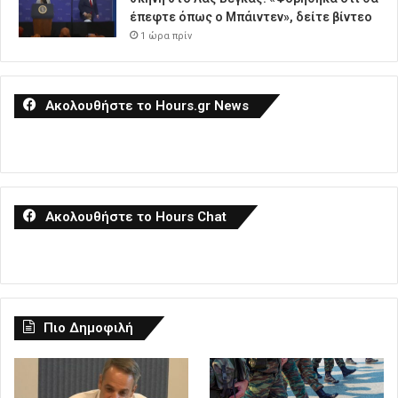
έπεφτε όπως ο Μπάιντεν», δείτε βίντεο
1 ώρα πρίν
Ακολουθήστε το Hours.gr News
Ακολουθήστε το Hours Chat
Πιο Δημοφιλή