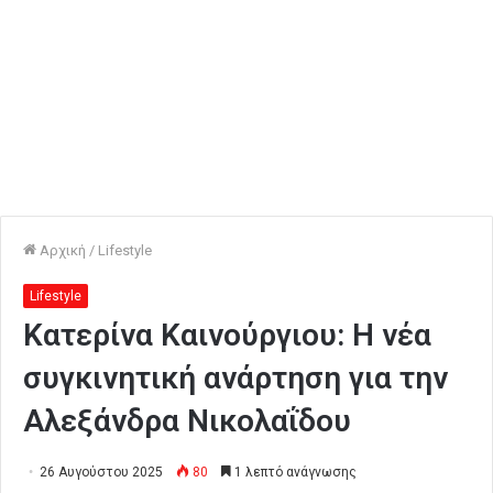
Αρχική
/
Lifestyle
Lifestyle
Κατερίνα Καινούργιου: Η νέα
συγκινητική ανάρτηση για την
Αλεξάνδρα Νικολαΐδου
26 Αυγούστου 2025
80
1 λεπτό ανάγνωσης