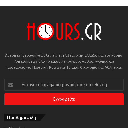
Άμεση ενημέρωση για όλες τις εξελίξεις στην Ελλάδα και τον κόσμο.
Ροή ειδήσεων όλο το εικοσιτετράωρο. Άρθρα, γνώμες και
προτάσεις για Πολιτική, Κοινωνία, Τοπικά, Οικονομία και Αθλητικά.
Εισάγετε
την
ηλεκτρονική
σας
διεύθυνση
Πιο Δημοφιλή