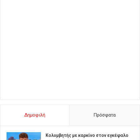
Δημοφιλή
Πρόσφατα
Κολυμβητής με καρκίνο στον εγκέφαλο