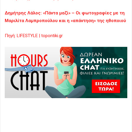
Δημήτρης Λάλος: «Πάντα μαζί» – Οι φωτογραφίες με τη
Μαριλίτα Λαμπροπούλου και η «απάντηση» της ηθοποιού
Πηγή: LIFESTYLE | topontiki.gr