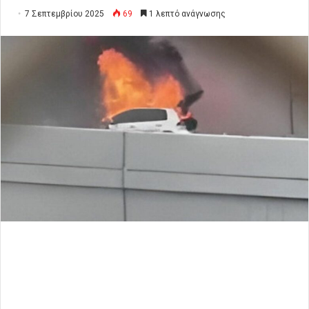
7 Σεπτεμβρίου 2025
69
1 λεπτό ανάγνωσης