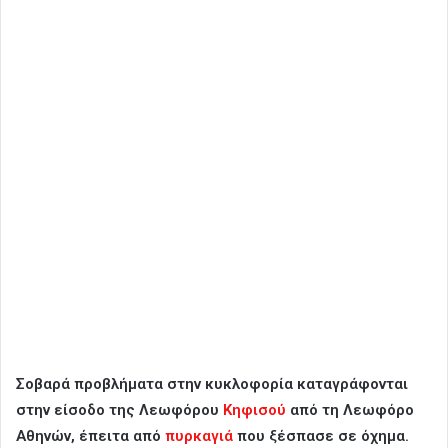
Σοβαρά προβλήματα στην κυκλοφορία καταγράφονται
στην είσοδο της Λεωφόρου
Κηφισού
από τη Λεωφόρο
Αθηνών, έπειτα από
πυρκαγιά
που ξέσπασε σε όχημα.