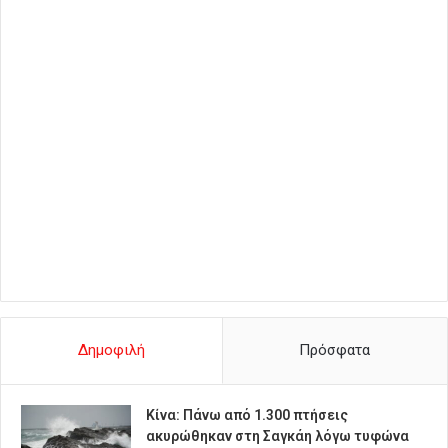
Δημοφιλή
Πρόσφατα
Κίνα: Πάνω από 1.300 πτήσεις
ακυρώθηκαν στη Σαγκάη λόγω τυφώνα