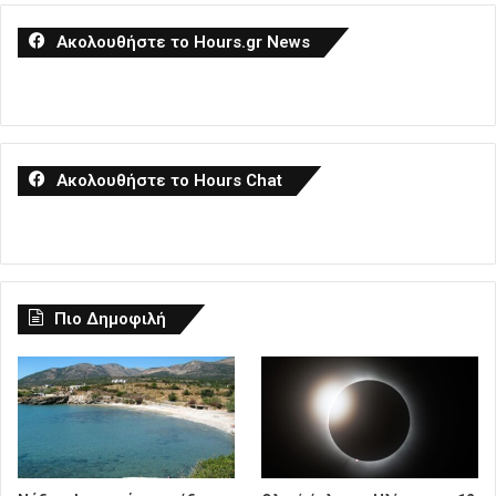
Ακολουθήστε το Hours.gr News
Ακολουθήστε το Hours Chat
Πιο Δημοφιλή