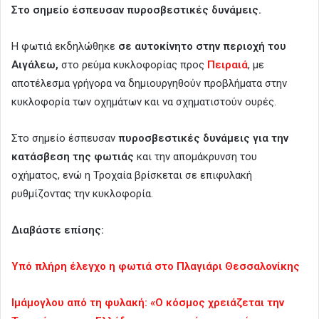
Στο σημείο έσπευσαν πυροσβεστικές δυνάμεις.
Η φωτιά εκδηλώθηκε
σε αυτοκίνητο στην περιοχή του
Αιγάλεω,
στο ρεύμα κυκλοφορίας προς
Πειραιά
, με
αποτέλεσμα γρήγορα να δημιουργηθούν προβλήματα στην
κυκλοφορία των οχημάτων και να σχηματιστούν ουρές.
Στο σημείο έσπευσαν
πυροσβεστικές δυνάμεις για την
κατάσβεση της φωτιάς
και την απομάκρυνση του
οχήματος, ενώ η Τροχαία βρίσκεται σε επιφυλακή
ρυθμίζοντας την κυκλοφορία.
Διαβάστε επίσης:
Υπό πλήρη έλεγχο η φωτιά στο Πλαγιάρι Θεσσαλονίκης
Ιμάμογλου από τη φυλακή: «Ο κόσμος χρειάζεται την