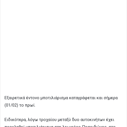
Εξαιρετικά έντονο μποτιλιάρισμα καταγράφεται και σήμερα
(01/02) το πρωί.
Ειδικότερα, λόγω τροχαίου μεταξύ δυο αυτοκινήτων έχει
προκληθεί μποτιλιάρισμα στη λεωφόρο Ποσειδώνος, στο