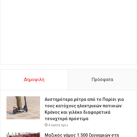
Δημοφιλή
Πρόσφατα
Αυστηρότερα μέτρα από το Παρίσι για
τους κατόχους ηλεκτρικών πατινιών:
Κράνος και γιλέκο διαφορετικά
τσουχτερά πρόστιμα
4 λεπτά πρίν
Μαζικός γάμος 1.500 ζευγαριών στη