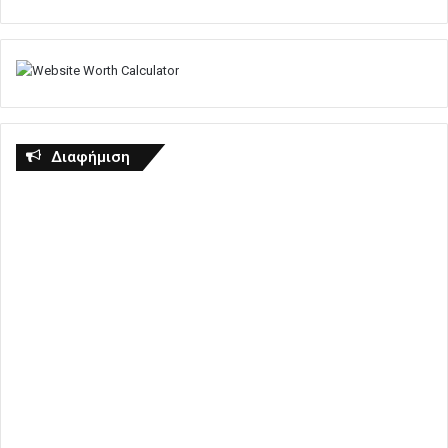
Διαφήμιση