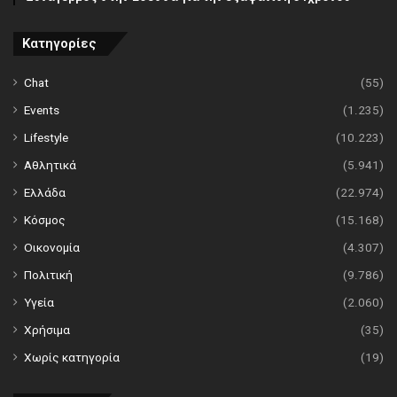
Κατηγορίες
Chat
(55)
Events
(1.235)
Lifestyle
(10.223)
Αθλητικά
(5.941)
Ελλάδα
(22.974)
Κόσμος
(15.168)
Οικονομία
(4.307)
Πολιτική
(9.786)
Υγεία
(2.060)
Χρήσιμα
(35)
Χωρίς κατηγορία
(19)