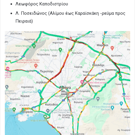
Λεωφόρος Καποδιστρίου
Λ. Ποσειδώνος (Αλίμου έως Καραϊσκάκη -ρεύμα προς
Πειραιά)