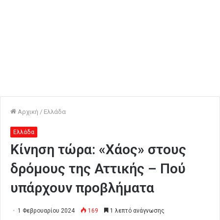
Αρχική
/
Ελλάδα
Ελλάδα
Κίνηση τώρα: «Χάος» στους
δρόμους της Αττικής – Πού
υπάρχουν προβλήματα
1 Φεβρουαρίου 2024
169
1 λεπτό ανάγνωσης