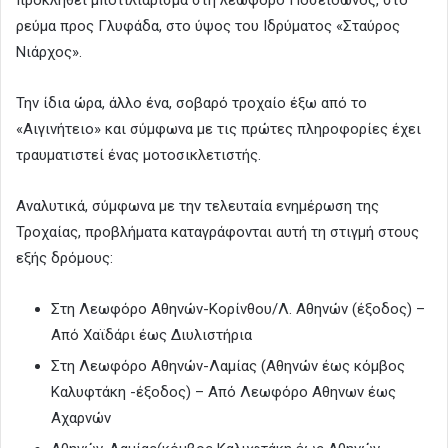
ρεύμα προς Γλυφάδα, στο ύψος του Ιδρύματος «Σταύρος
Νιάρχος».
Την ίδια ώρα, άλλο ένα, σοβαρό τροχαίο έξω από το
«Αιγινήτειο» και σύμφωνα με τις πρώτες πληροφορίες έχει
τραυματιστεί ένας μοτοσικλετιστής.
Αναλυτικά, σύμφωνα με την τελευταία ενημέρωση της
Τροχαίας, προβλήματα καταγράφονται αυτή τη στιγμή στους
εξής δρόμους:
Στη Λεωφόρο Αθηνών-Κορίνθου/Λ. Αθηνών (έξοδος) –
Από Χαϊδάρι έως Διυλιστήρια
Στη Λεωφόρο Αθηνών-Λαμίας (Αθηνών έως κόμβος
Καλυφτάκη -έξοδος) – Από Λεωφόρο Αθηνων έως
Αχαρνών