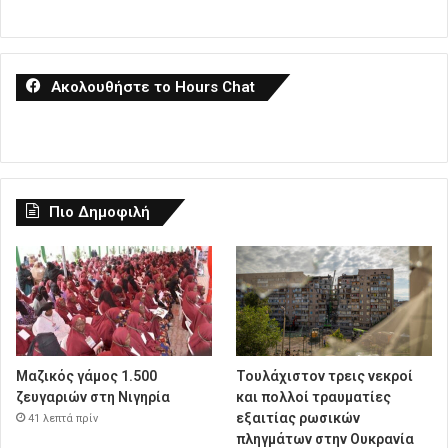
Ακολουθήστε το Hours Chat
Πιο Δημοφιλή
Μαζικός γάμος 1.500
Τουλάχιστον τρεις νεκροί
ζευγαριών στη Νιγηρία
και πολλοί τραυματίες
εξαιτίας ρωσικών
41 λεπτά πρίν
πληγμάτων στην Ουκρανία