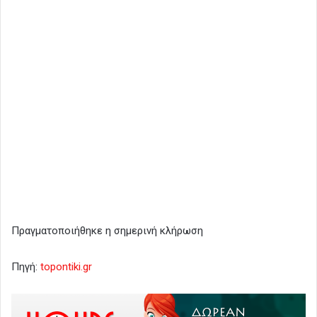
Πραγματοποιήθηκε η σημερινή κλήρωση
Πηγή:
topontiki.gr