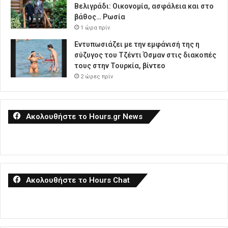
Βελιγράδι: Οικονομία, ασφάλεια και στο
βάθος… Ρωσία
1 ώρα πρίν
Εντυπωσιάζει με την εμφάνισή της η
σύζυγος του Τζέντι Όσμαν στις διακοπές
τους στην Τουρκία, βίντεο
2 ώρες πρίν
Ακολουθήστε το Hours.gr News
Ακολουθήστε το Hours Chat