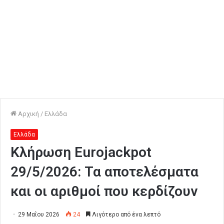
Αρχική
/
Ελλάδα
Ελλάδα
Κλήρωση Eurojackpot
29/5/2026: Τα αποτελέσματα
και οι αριθμοί που κερδίζουν
29 Μαΐου 2026
24
Λιγότερο από ένα λεπτό