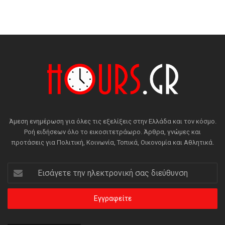
Άμεση ενημέρωση για όλες τις εξελίξεις στην Ελλάδα και τον κόσμο.
Ροή ειδήσεων όλο το εικοσιτετράωρο. Άρθρα, γνώμες και
προτάσεις για Πολιτική, Κοινωνία, Τοπικά, Οικονομία και Αθλητικά.
Εισάγετε
την
ηλεκτρονική
σας
διεύθυνση