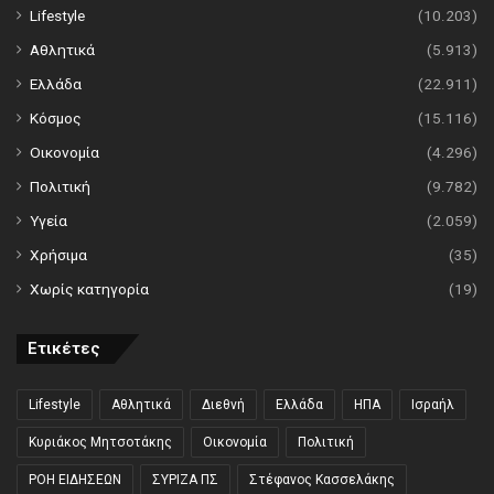
Lifestyle
(10.203)
Αθλητικά
(5.913)
Ελλάδα
(22.911)
Κόσμος
(15.116)
Οικονομία
(4.296)
Πολιτική
(9.782)
Υγεία
(2.059)
Χρήσιμα
(35)
Χωρίς κατηγορία
(19)
Ετικέτες
Lifestyle
Αθλητικά
Διεθνή
Ελλάδα
ΗΠΑ
Ισραήλ
Κυριάκος Μητσοτάκης
Οικονομία
Πολιτική
ΡΟΗ ΕΙΔΗΣΕΩΝ
ΣΥΡΙΖΑ ΠΣ
Στέφανος Κασσελάκης