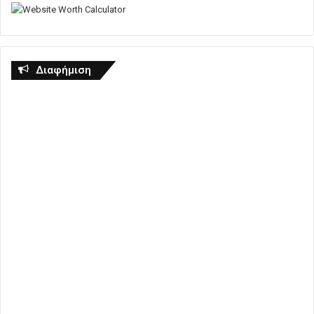
Διαφήμιση