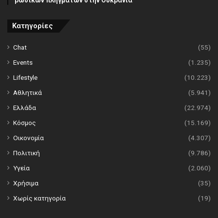
ρωσικών πληγμάτων στην Ουκρανία
Κατηγορίες
Chat
(55)
Events
(1.235)
Lifestyle
(10.223)
Αθλητικά
(5.941)
Ελλάδα
(22.974)
Κόσμος
(15.169)
Οικονομία
(4.307)
Πολιτική
(9.786)
Υγεία
(2.060)
Χρήσιμα
(35)
Χωρίς κατηγορία
(19)