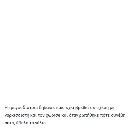
Η τραγουδίστρια δήλωσε πως έχει βρεθεί σε σχέση με
ναρκισσιστή και τον χώρισε και όταν ρωτήθηκε πότε συνέβη
αυτό, έβαλε τα γέλια