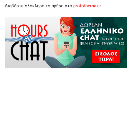
Διαβάστε ολόκληρο το άρθρο στο
protothema.gr