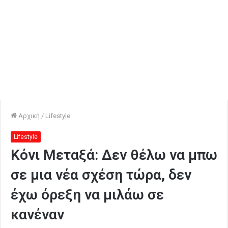
Αρχική
/
Lifestyle
Lifestyle
Κόνι Μεταξά: Δεν θέλω να μπω
σε μια νέα σχέση τώρα, δεν
έχω όρεξη να μιλάω σε
κανέναν