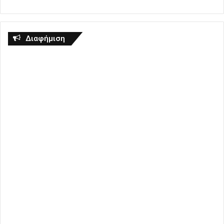
Διαφήμιση