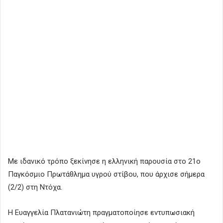
Με ιδανικό τρόπο ξεκίνησε η ελληνική παρουσία στο 21ο
Παγκόσμιο Πρωτάθλημα υγρού στίβου, που άρχισε σήμερα
(2/2) στη Ντόχα.
Η Ευαγγελία Πλατανιώτη πραγματοποίησε εντυπωσιακή