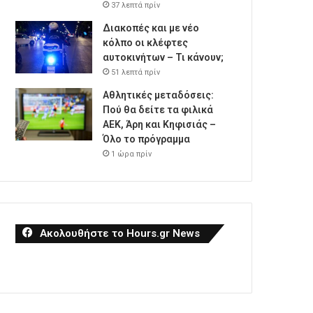
37 λεπτά πρίν
Διακοπές και με νέο
κόλπο οι κλέφτες
αυτοκινήτων – Τι κάνουν;
51 λεπτά πρίν
Αθλητικές μεταδόσεις:
Πού θα δείτε τα φιλικά
ΑΕΚ, Άρη και Κηφισιάς –
Όλο το πρόγραμμα
1 ώρα πρίν
Ακολουθήστε το Hours.gr News