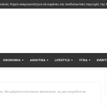
ΟΙΚΟΝΟΜΊΑ
ΑΘΛΗΤΙΚΆ
LIFESTYLE
ΥΓΕΊΑ
EVENT
: «Αν ψάχνουν πολιτικούς απατεώνες, ας μην κουράζονται-