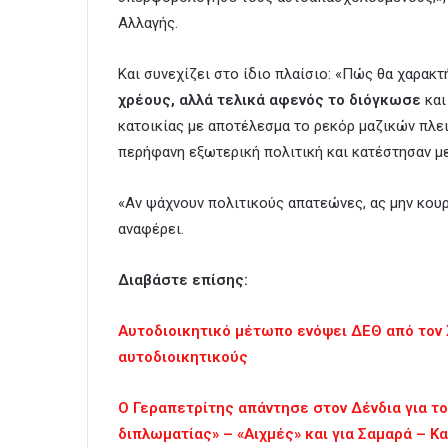
Αλλαγής.
Και συνεχίζει στο ίδιο πλαίσιο: «Πώς θα χαρακ
χρέους, αλλά τελικά αφενός το διόγκωσε
και
κατοικίας με αποτέλεσμα το ρεκόρ μαζικών πλε
περήφανη εξωτερική πολιτική και κατέστησαν με
«Αν ψάχνουν πολιτικούς απατεώνες, ας μην κουρ
αναφέρει.
Διαβάστε επίσης:
Αυτοδιοικητικό μέτωπο ενόψει ΔΕΘ από τον
αυτοδιοικητικούς
Ο Γεραπετρίτης απάντησε στον Δένδια για το
διπλωματίας» – «Αιχμές» και για Σαμαρά – Κ