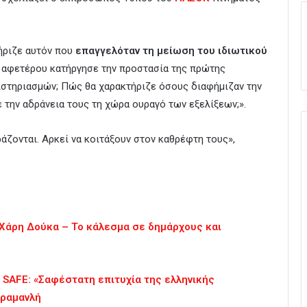
τήριζε αυτόν που
επαγγελόταν τη μείωση του ιδιωτικού
 αφετέρου κατήργησε την προστασία της πρώτης
ιστηριασμών; Πώς θα χαρακτήριζε όσους διαφήμιζαν την
 την αδράνεια τους τη χώρα ουραγό των εξελίξεων;».
άζονται. Αρκεί να κοιτάξουν στον καθρέφτη τους»,
 Χάρη Δούκα – Το κάλεσμα σε δημάρχους και
 SAFE: «Σαφέστατη επιτυχία της ελληνικής
αραμανλή