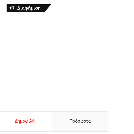
Διαφήμιση
Δημοφιλή
Πρόσφατα