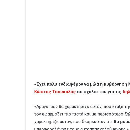
«Έχει πολύ ενδιαφέρον να μιλά η κυβέρνηση
Κώστας Τσουκαλάς
σε σχόλιο του για τις
δη
«Άραγε πώς θα χαρακτήριζε αυτόν, που έταξε τη
τον εφαρμόζει πιο πιστά και με περισσότερο ζή
χαρακτήριζε αυτόν, που δεσμευόταν ότι
θα μείω
υπερφορολόγησε τους αυτοαπασχολούμενους;»,