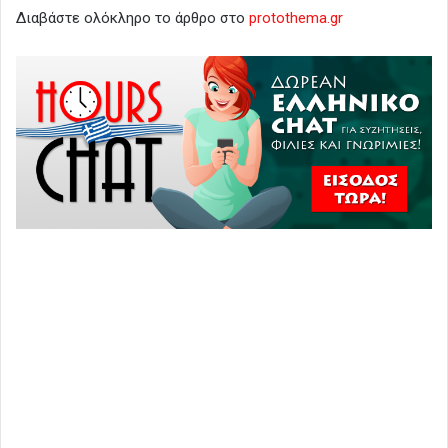
Διαβάστε ολόκληρο το άρθρο στο
protothema.gr