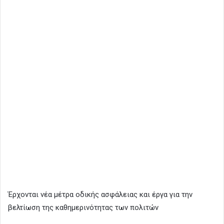
Έρχονται νέα μέτρα οδικής ασφάλειας και έργα για την
βελτίωση της καθημερινότητας των πολιτών