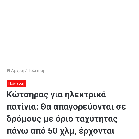
Αρχική
/
Πολιτική
Πολιτική
Κώτσηρας για ηλεκτρικά
πατίνια: Θα απαγορεύονται σε
δρόμους με όριο ταχύτητας
πάνω από 50 χλμ, έρχονται