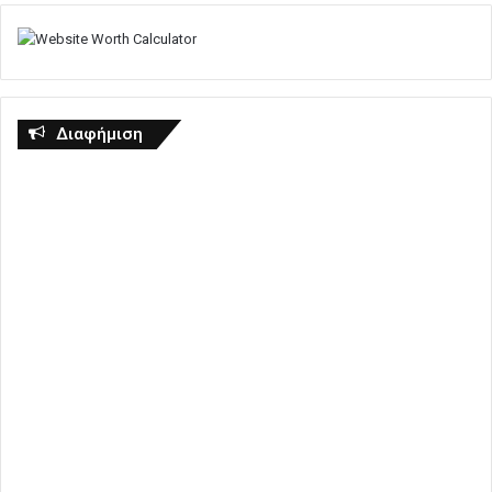
Διαφήμιση