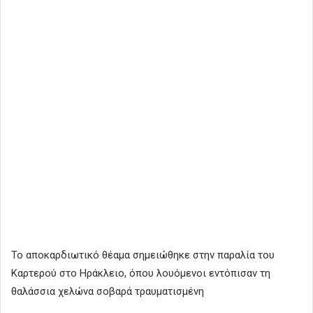
Το αποκαρδιωτικό θέαμα σημειώθηκε στην παραλία του
Καρτερού στο Ηράκλειο, όπου λουόμενοι εντόπισαν τη
θαλάσσια χελώνα σοβαρά τραυματισμένη