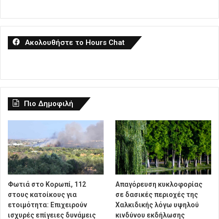
Ακολουθήστε το Hours Chat
Πιο Δημοφιλή
Φωτιά στο Κορωπί, 112
Απαγόρευση κυκλοφορίας
στους κατοίκους για
σε δασικές περιοχές της
ετοιμότητα: Επιχειρούν
Χαλκιδικής λόγω υψηλού
ισχυρές επίγειες δυνάμεις
κινδύνου εκδήλωσης