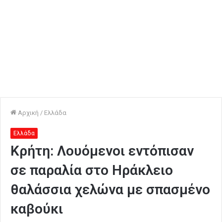
Αρχική
/
Ελλάδα
Ελλάδα
Κρήτη: Λουόμενοι εντόπισαν
σε παραλία στο Ηράκλειο
θαλάσσια χελώνα με σπασμένο
καβούκι