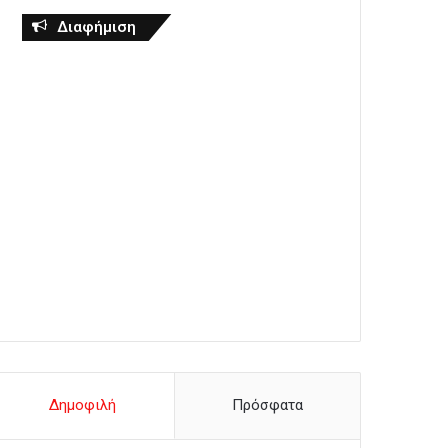
Διαφήμιση
Δημοφιλή
Πρόσφατα