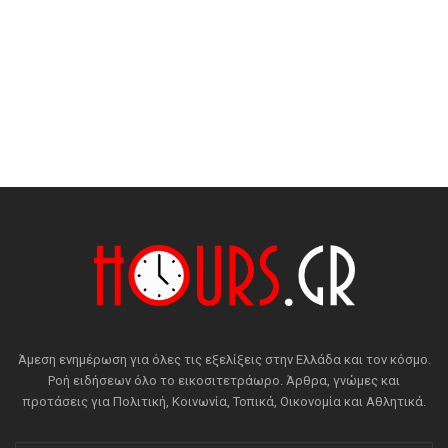
Άμεση ενημέρωση για όλες τις εξελίξεις στην Ελλάδα και τον κόσμο.
Ροή ειδήσεων όλο το εικοσιτετράωρο. Άρθρα, γνώμες και
προτάσεις για Πολιτική, Κοινωνία, Τοπικά, Οικονομία και Αθλητικά.