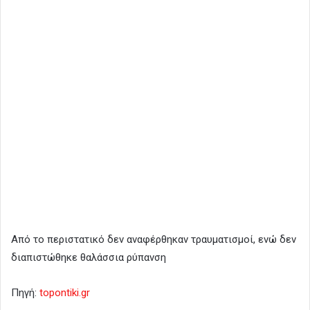
Από το περιστατικό δεν αναφέρθηκαν τραυματισμοί, ενώ δεν
διαπιστώθηκε θαλάσσια ρύπανση
Πηγή:
topontiki.gr