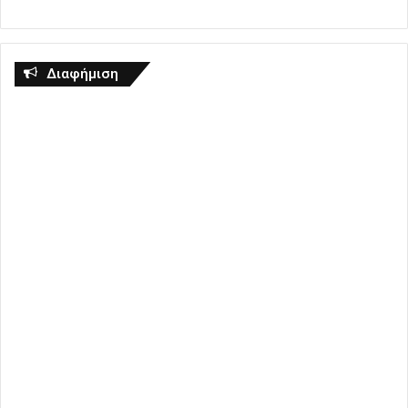
Διαφήμιση