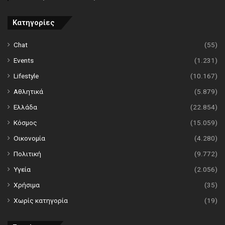
Κατηγορίες
Chat
(55)
Events
(1.231)
Lifestyle
(10.167)
Αθλητικά
(5.879)
Ελλάδα
(22.854)
Κόσμος
(15.059)
Οικονομία
(4.280)
Πολιτική
(9.772)
Υγεία
(2.056)
Χρήσιμα
(35)
Χωρίς κατηγορία
(19)