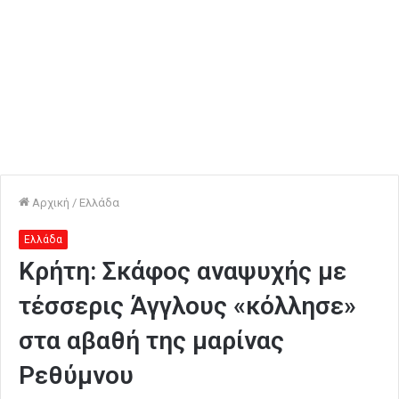
Αρχική
/
Ελλάδα
Ελλάδα
Κρήτη: Σκάφος αναψυχής με
τέσσερις Άγγλους «κόλλησε»
στα αβαθή της μαρίνας
Ρεθύμνου