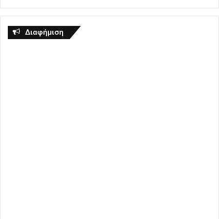
Διαφήμιση