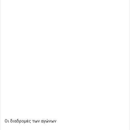
Οι διαδρομές των αγώνων