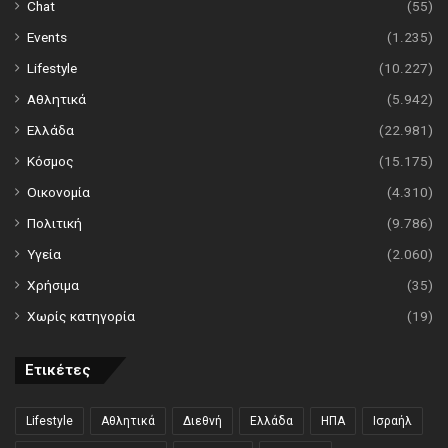
Chat
(55)
Events
(1.235)
Lifestyle
(10.227)
Αθλητικά
(5.942)
Ελλάδα
(22.981)
Κόσμος
(15.175)
Οικονομία
(4.310)
Πολιτική
(9.786)
Υγεία
(2.060)
Χρήσιμα
(35)
Χωρίς κατηγορία
(19)
Ετικέτες
Lifestyle
Αθλητικά
Διεθνή
Ελλάδα
ΗΠΑ
Ισραήλ