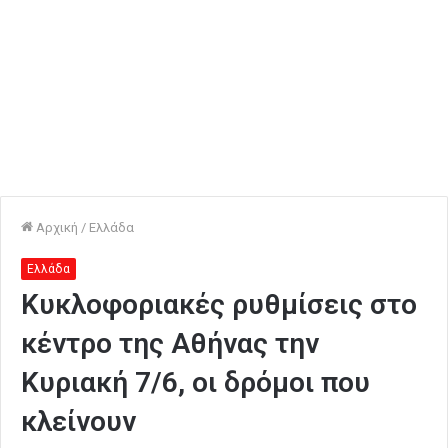
Αρχική
/
Ελλάδα
Ελλάδα
Κυκλοφοριακές ρυθμίσεις στο
κέντρο της Αθήνας την
Κυριακή 7/6, οι δρόμοι που
κλείνουν