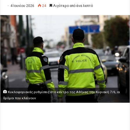
4 Ιουνίου 2026
24
Λιγότερο από ένα λεπτό
Κυκλοφοριακές ρυθμίσεις στο κέντρο της Αθήνας την Κυριακή 7/6, οι
δρόμοι που κλείνουν