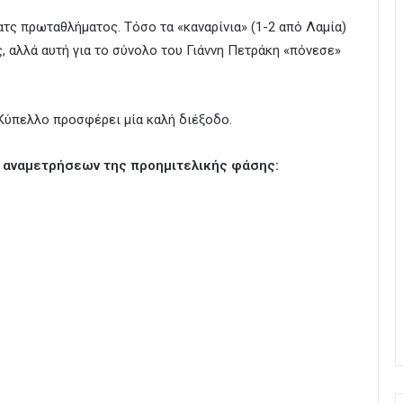
ματς πρωταθλήματος. Τόσο τα «καναρίνια» (1-2 από Λαμία)
, αλλά αυτή για το σύνολο του Γιάννη Πετράκη «πόνεσε»
 Κύπελλο προσφέρει μία καλή διέξοδο.
 αναμετρήσεων της προημιτελικής φάσης: