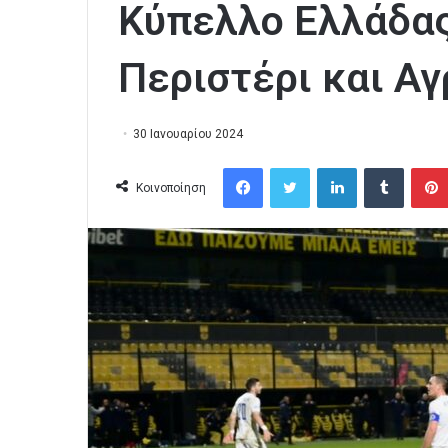
Κύπελλο Ελλάδας
Περιστέρι και Αγ
30 Ιανουαρίου 2024
Facebook
Twitter
LinkedIn
Tumblr
Κοινοποίηση