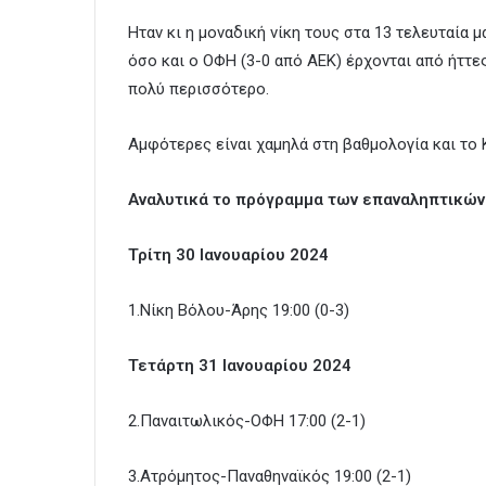
Ηταν κι η μοναδική νίκη τους στα 13 τελευταία 
όσο και ο ΟΦΗ (3-0 από ΑΕΚ) έρχονται από ήττες
πολύ περισσότερο.
Αμφότερες είναι χαμηλά στη βαθμολογία και το
Αναλυτικά το πρόγραμμα των επαναληπτικών
Τρίτη 30 Ιανουαρίου 2024
1.Νίκη Βόλου-Άρης 19:00 (0-3)
Τετάρτη 31 Ιανουαρίου 2024
2.Παναιτωλικός-ΟΦΗ 17:00 (2-1)
3.Ατρόμητος-Παναθηναϊκός 19:00 (2-1)