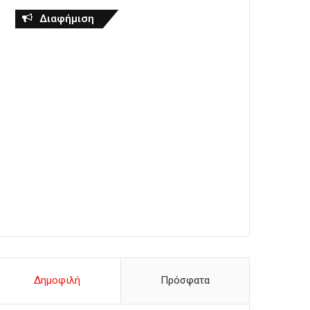
Διαφήμιση
Δημοφιλή
Πρόσφατα