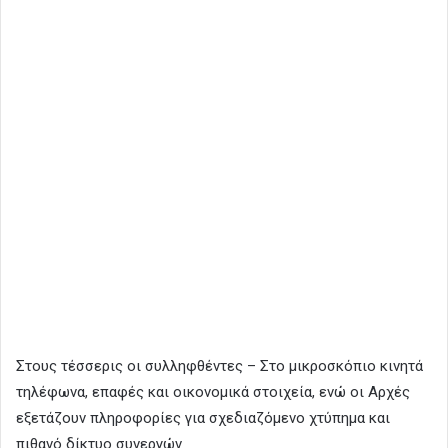
Στους τέσσερις οι συλληφθέντες – Στο μικροσκόπιο κινητά
τηλέφωνα, επαφές και οικονομικά στοιχεία, ενώ οι Αρχές
εξετάζουν πληροφορίες για σχεδιαζόμενο χτύπημα και
πιθανό δίκτυο συνεργών