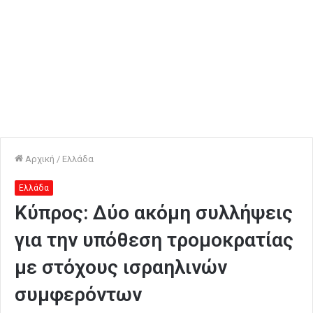
Αρχική
/
Ελλάδα
Ελλάδα
Κύπρος: Δύο ακόμη συλλήψεις
για την υπόθεση τρομοκρατίας
με στόχους ισραηλινών
συμφερόντων