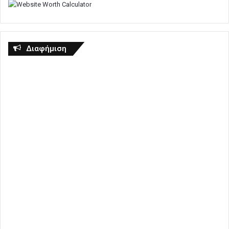
Διαφήμιση