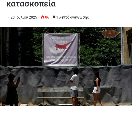
κατασκοπεία
20 Ιουλίου 2025
86
1 λεπτό ανάγνωσης