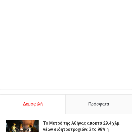
Δημοφιλή
Πρόσφατα
Το Μετρό της Αθήνας αποκτά 29,4 χλμ.
νέων σιδητροτροχιών: Στο 98% η