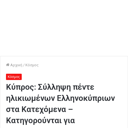
Αρχική
/
Κόσμος
Κόσμος
Κύπρος: Σύλληψη πέντε
ηλικιωμένων Ελληνοκύπριων
στα Κατεχόμενα –
Κατηγορούνται για