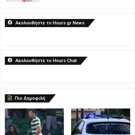
Ακολουθήστε το Hours.gr News
Ακολουθήστε το Hours Chat
Πιο Δημοφιλή