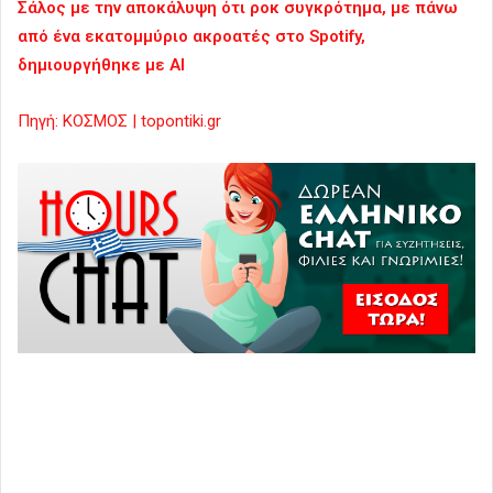
Σάλος με την αποκάλυψη ότι ροκ συγκρότημα, με πάνω
από ένα εκατομμύριο ακροατές στο Spotify,
δημιουργήθηκε με ΑΙ
Πηγή: ΚΟΣΜΟΣ | topontiki.gr