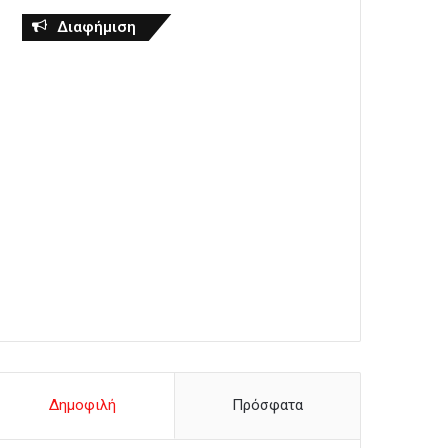
Διαφήμιση
Δημοφιλή
Πρόσφατα