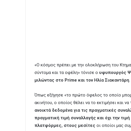
«Ο κόσμος πρέπει με την ολοκλήρωση του Κτημα
σύντομα και τα οφέλη» τόνισε ο
υφυπουργός Ψ
μιλώντας στο Prime και τον Ηλία Σιακαντάρη
.
Όπως εξήγησε «το πρώτο όφελος το οποίο μπορε
ακινήτου, ο οποίος θέλει να το εκτιμήσει και να 
ανοικτά δεδομένα για τις πραγματικές συναλ
πραγματική τιμή συναλλαγής και όχι την τιμ
πλατφόρμες, στους μεσίτες
οι οποίοι μας συ