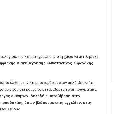
τολογίου, της κτηματογράφησης στη χώρα να αντιληφθεί
ηφιακής Διακυβέρνησης Κωνσταντίνος Κυρανάκης
ί να έλθει στην κτηματαγορά και στον απλό ιδιοκτήτη
το αξιοποιήσει και να το μεταβιβάσει, είναι
πραγματικά
λαγές ακινήτων.
Δηλαδή η μεταβίβαση στην
ή προσδοκίας, όπως βλέπουμε στις αγγελίες, στις
μβουλεύουν.