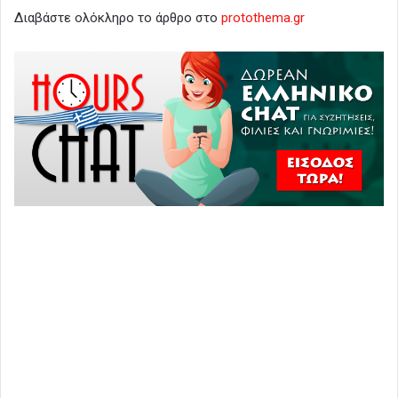
Διαβάστε ολόκληρο το άρθρο στο
protothema.gr