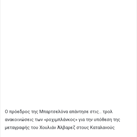
Ο πρόεδρος της Μπαρτσελόνα απάντησε στις… τρολ
ανακοινώσεις των «ροχιμπλάνκος» για την υπόθεση της
μεταγραφής του Χουλιάν Άλβαρεζ στους Καταλανούς