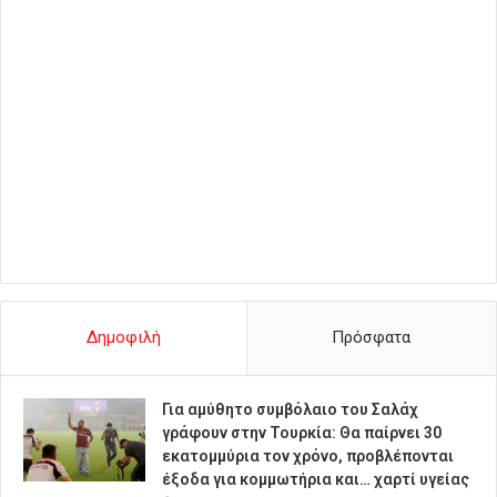
Δημοφιλή
Πρόσφατα
Για αμύθητο συμβόλαιο του Σαλάχ
γράφουν στην Τουρκία: Θα παίρνει 30
εκατομμύρια τον χρόνο, προβλέπονται
έξοδα για κομμωτήρια και… χαρτί υγείας