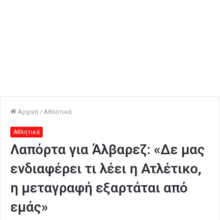
Αρχική
/
Αθλητικά
Αθλητικά
Λαπόρτα για Άλβαρεζ: «Δε μας
ενδιαφέρει τι λέει η Ατλέτικο,
η μεταγραφή εξαρτάται από
εμάς»