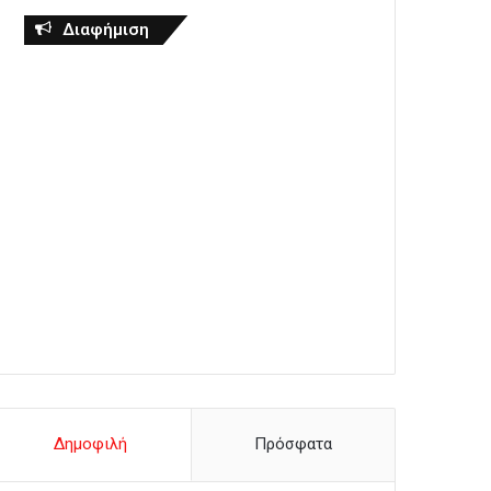
Διαφήμιση
Δημοφιλή
Πρόσφατα