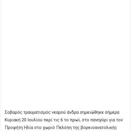
Σοβαρός τραυματισμός νεαρού άνδρα σημειώθηκε σήμερα
Κυριακή 20 Ιουλίου περί τις 6 το πρωί, στο πανηγύρι για τον
Προφήτη Ηλία στο χωριό Πελόπη της βορειοανατολικής