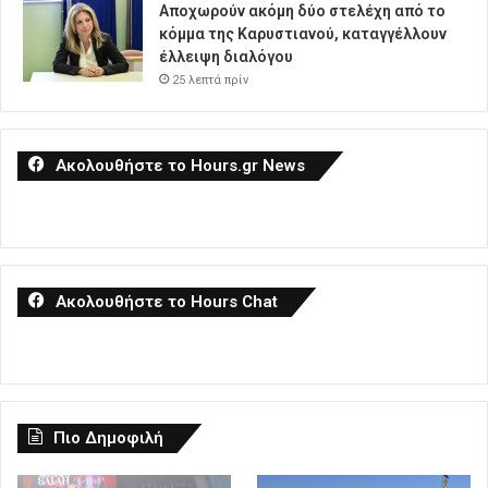
Αποχωρούν ακόμη δύο στελέχη από το
κόμμα της Καρυστιανού, καταγγέλλουν
έλλειψη διαλόγου
25 λεπτά πρίν
Ακολουθήστε το Hours.gr News
Ακολουθήστε το Hours Chat
Πιο Δημοφιλή