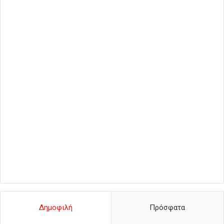
Δημοφιλή
Πρόσφατα