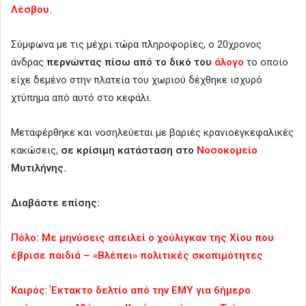
Λέσβου.
Σύμφωνα με τις μέχρι τώρα πληροφορίες, ο 20χρονος
άνδρας
περνώντας πίσω από το δικό του
άλογο
το οποίο
είχε δεμένο στην πλατεία του χωριού δέχθηκε ισχυρό
χτύπημα από αυτό στο κεφάλι.
Μεταφέρθηκε και νοσηλεύεται με βαριές κρανιοεγκεφαλικές
κακώσεις,
σε κρίσιμη κατάσταση στο
Νοσοκομείο
Μυτιλήνης.
Διαβάστε επίσης:
Πόλο: Με μηνύσεις απειλεί ο χούλιγκαν της Χίου που
έβρισε παιδιά – «Βλέπει» πολιτικές σκοπιμότητες
Καιρός: Έκτακτο δελτίο από την ΕΜΥ για 6ήμερο