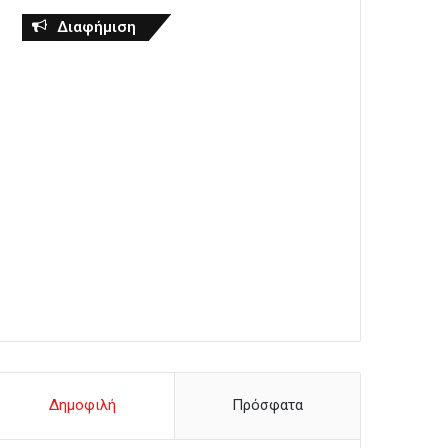
Διαφήμιση
Δημοφιλή
Πρόσφατα