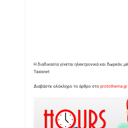
Η διαδικασία γίνεται ηλεκτρονικά και δωρεάν, μ
Taxisnet
Διαβάστε ολόκληρο το άρθρο στο
protothema.gr