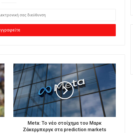
Meta: Το νέο στοίχημα του Μαρκ
Ζάκερμπεργκ στα prediction markets