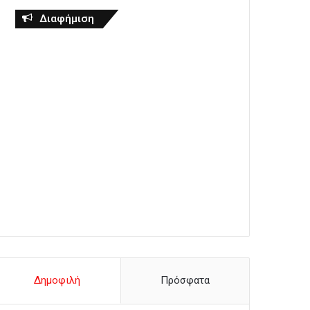
Διαφήμιση
Δημοφιλή
Πρόσφατα