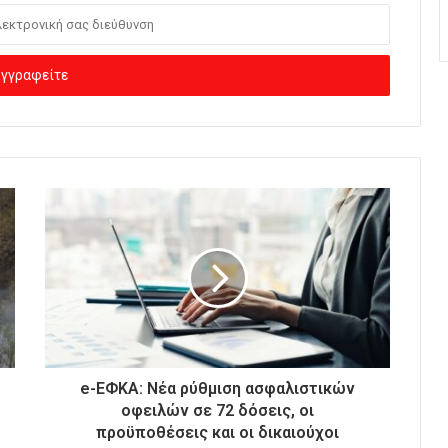
e-ΕΦΚΑ: Νέα ρύθμιση ασφαλιστικών
οφειλών σε 72 δόσεις, οι
προϋποθέσεις και οι δικαιούχοι