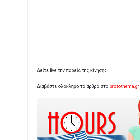
Δείτε live την πορεία της κίνησης
Διαβάστε ολόκληρο το άρθρο στο
protothema.gr