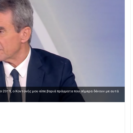
ο 2019, ο Κοντονής μου είπε βαριά πράγματα που σήμερα δένουν με αυτά