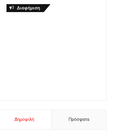
Διαφήμιση
Δημοφιλή
Πρόσφατα