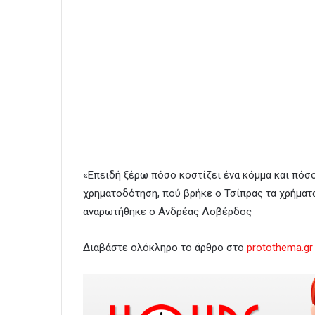
«Επειδή ξέρω πόσο κοστίζει ένα κόμμα και πόσο
χρηματοδότηση, πού βρήκε ο Τσίπρας τα χρήματα
αναρωτήθηκε ο Ανδρέας Λοβέρδος
Διαβάστε ολόκληρο το άρθρο στο
protothema.gr