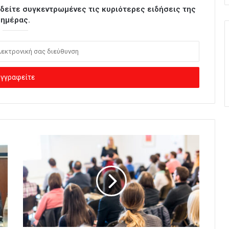
ι δείτε συγκεντρωμένες τις κυριότερες ειδήσεις της
ημέρας.