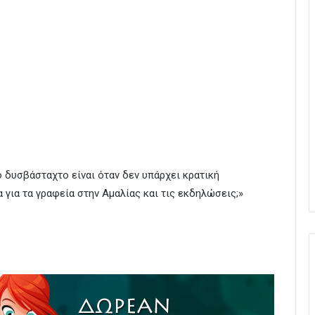
 δυσβάσταχτο είναι όταν δεν υπάρχει κρατική
 για τα γραφεία στην Αμαλίας και τις εκδηλώσεις;»