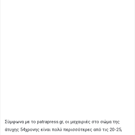
Σύμφωνα με το patrapress.gr, οι μαχαιριές στο σώμα της
άτυχης 54χρονης είναι πολύ περισσότερες από τις 20-25,