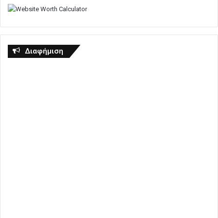
Διαφήμιση