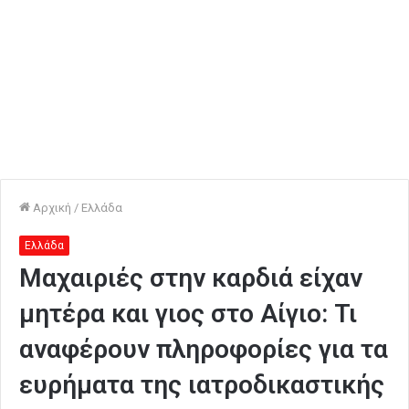
Αρχική
/
Ελλάδα
Ελλάδα
Μαχαιριές στην καρδιά είχαν
μητέρα και γιος στο Αίγιο: Τι
αναφέρουν πληροφορίες για τα
ευρήματα της ιατροδικαστικής