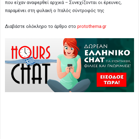
που είχαν αναφερθεί αρχικά – Συνεχίζονται οι έρευνες,
παραμένει στη φυλακή ο Ιταλός σύντροφός της
Διαβάστε ολόκληρο το άρθρο στο
protothema.gr