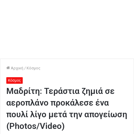
Αρχική
/
Κόσμος
Κόσμος
Μαδρίτη: Τεράστια ζημιά σε
αεροπλάνο προκάλεσε ένα
πουλί λίγο μετά την απογείωση
(Photos/Video)