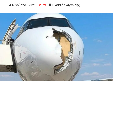
4 Αυγούστου 2025
79
1 λεπτό ανάγνωσης