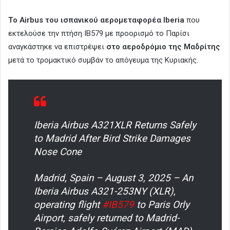
Το Airbus του ισπανικού αερομεταφορέα Iberia
που
εκτελούσε την πτήση IB579 με προορισμό το Παρίσι
αναγκάστηκε να επιστρέψει
στο αεροδρόμιο της Μαδρίτης
μετά το τρομακτικό συμβάν το απόγευμα της Κυριακής.
Iberia Airbus A321XLR Returns Safely
to Madrid After Bird Strike Damages
Nose Cone
Madrid, Spain – August 3, 2025 – An
Iberia Airbus A321-253NY (XLR),
operating flight
#IB579
to Paris Orly
Airport, safely returned to Madrid-