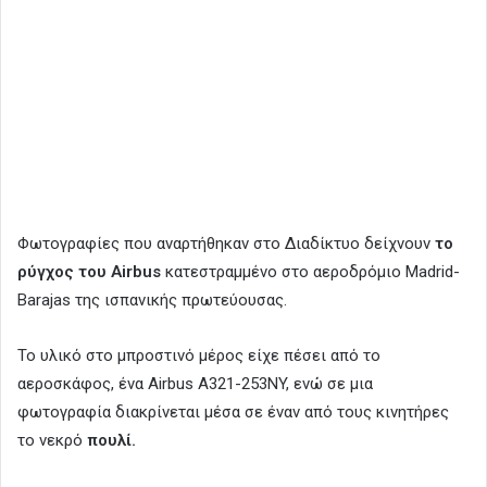
Φωτογραφίες που αναρτήθηκαν στο Διαδίκτυο δείχνουν
το
ρύγχος του Airbus
κατεστραμμένο στο αεροδρόμιο Madrid-
Barajas της ισπανικής πρωτεύουσας.
Το υλικό στο μπροστινό μέρος είχε πέσει από το
αεροσκάφος, ένα Airbus A321-253NY, ενώ σε μια
φωτογραφία διακρίνεται μέσα σε έναν από τους κινητήρες
το νεκρό
πουλί.