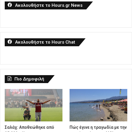
Ακολουθήστε το Hours.gr News
Ακολουθήστε το Hours Chat
Πιο Δημοφιλή
Σαλάχ: Αποθεώθηκε από
Πώς έγινε η τραγωδία με την