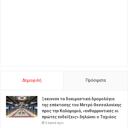
Δημοφιλή
Πρόσφατα
Ξεκινούν τα δοκιμαστικά δρομολόγια
της επέκτασης του Μετρό Θεσσαλονίκης
προς την Καλαμαριά, «ενθαρρυντικές οι
πρώτες ενδείξεις» δηλώνει ο Ταχιάος
3 λεπτά πρίν