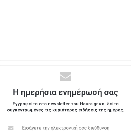
Η ημερήσια ενημέρωσή σας
Εγγραφείτε στο newsletter του Hours.gr και δείτε
συγκεντρωμένες τις κυριότερες ειδήσεις της ημέρας.
Ε