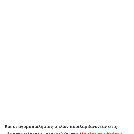
Και οι αγοραπωλησίες όπλων περιλαμβάνονταν στις