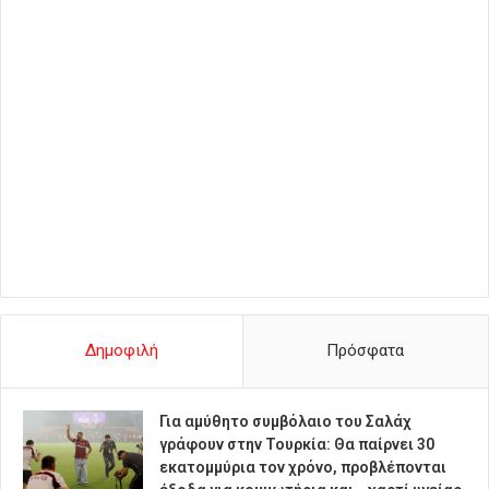
Δημοφιλή
Πρόσφατα
Για αμύθητο συμβόλαιο του Σαλάχ
γράφουν στην Τουρκία: Θα παίρνει 30
εκατομμύρια τον χρόνο, προβλέπονται