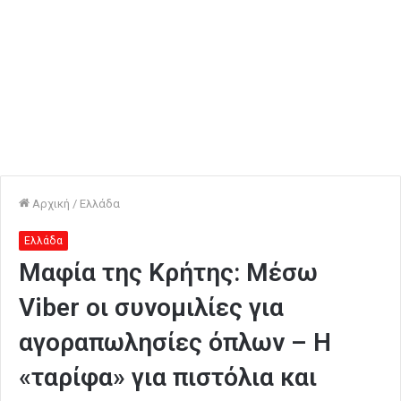
Αρχική
/
Ελλάδα
Ελλάδα
Μαφία της Κρήτης: Μέσω
Viber οι συνομιλίες για
αγοραπωλησίες όπλων – Η
«ταρίφα» για πιστόλια και