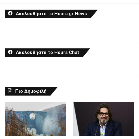
Ακολουθήστε το Hours.gr News
Ακολουθήστε το Hours Chat
Πιο Δημοφιλή