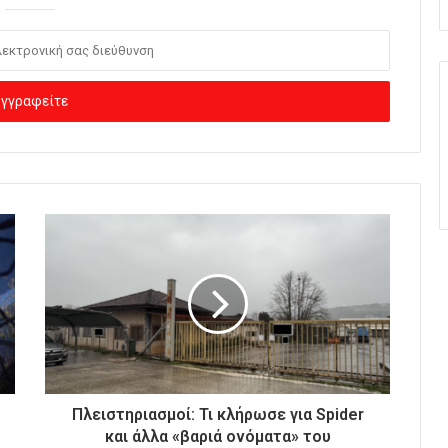
Πλειστηριασμοί: Τι κλήρωσε για Spider
και άλλα «βαριά ονόματα» του