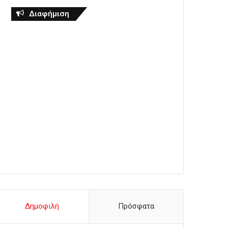
Διαφήμιση
Δημοφιλή
Πρόσφατα