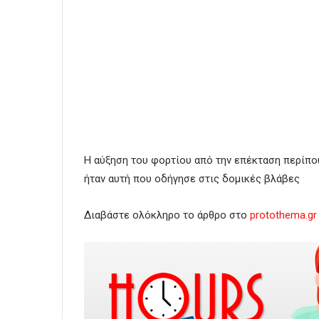
Η αύξηση του φορτίου από την επέκταση περίπ
ήταν αυτή που οδήγησε στις δομικές βλάβες
Διαβάστε ολόκληρο το άρθρο στο
protothema.gr