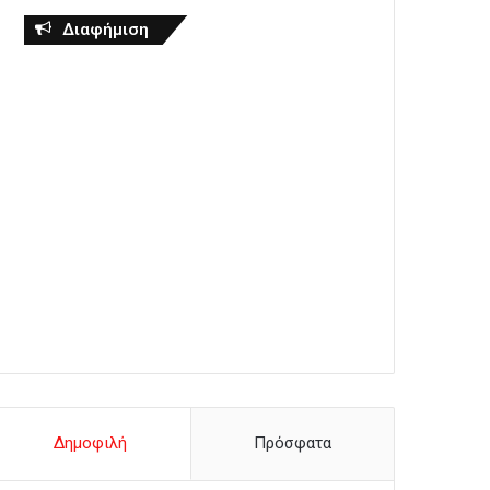
Διαφήμιση
Δημοφιλή
Πρόσφατα