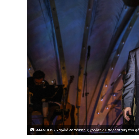
«MANOLIS / καρδιά σε τέσσερις χορδές»: Η παράσταση που φέ