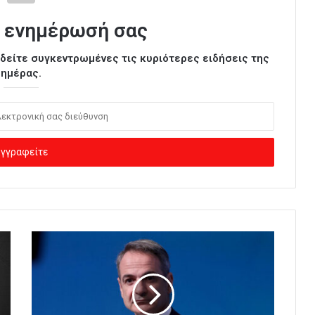
 ενημέρωσή σας
ι δείτε συγκεντρωμένες τις κυριότερες ειδήσεις της
ημέρας.