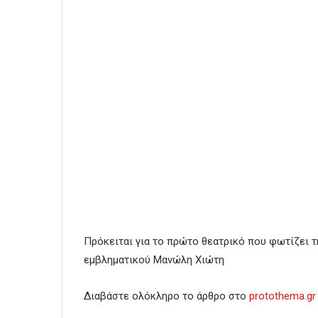
Πρόκειται για το πρώτο θεατρικό που φωτίζει τ
εμβληματικού Μανώλη Χιώτη
Διαβάστε ολόκληρο το άρθρο στο
protothema.gr