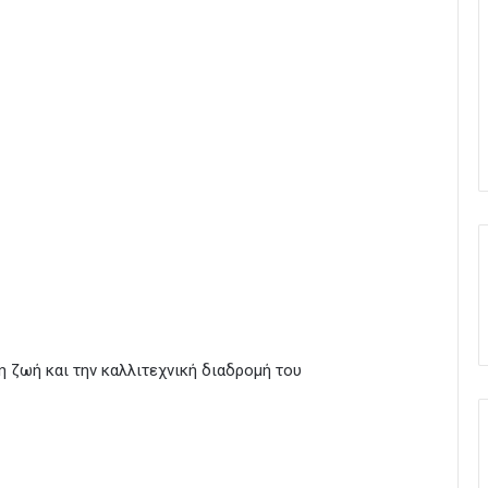
η ζωή και την καλλιτεχνική διαδρομή του