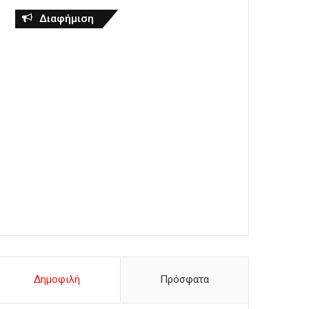
Διαφήμιση
Δημοφιλή
Πρόσφατα