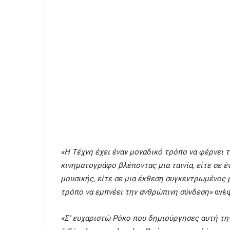
«Η Τέχνη έχει έναν μοναδικό τρόπο να φέρνει τ
κινηματογράφο βλέποντας μια ταινία, είτε σε 
μουσικής, είτε σε μια έκθεση συγκεντρωμένος μ
τρόπο να εμπνέει την ανθρώπινη σύνδεση»
ανέφ
«Σ’ ευχαριστώ Ρόκο που δημιούργησες αυτή την 