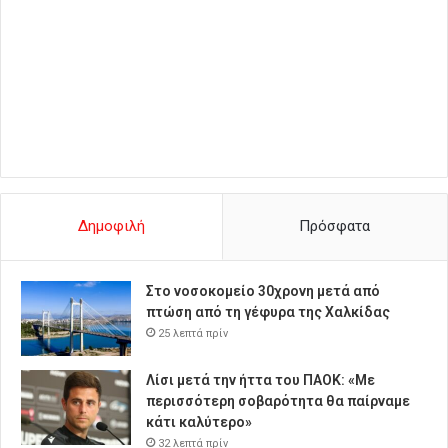
Δημοφιλή
Πρόσφατα
Στο νοσοκομείο 30χρονη μετά από
πτώση από τη γέφυρα της Χαλκίδας
25 λεπτά πρίν
Λίσι μετά την ήττα του ΠΑΟΚ: «Με
περισσότερη σοβαρότητα θα παίρναμε
κάτι καλύτερο»
32 λεπτά πρίν