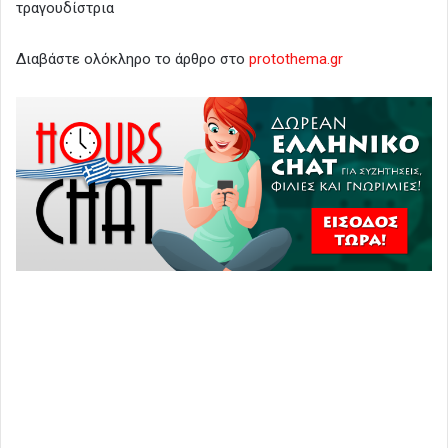
τραγουδίστρια
Διαβάστε ολόκληρο το άρθρο στο
protothema.gr