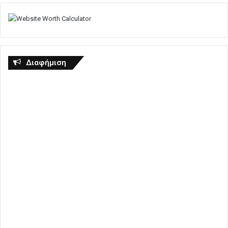
Διαφήμιση