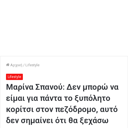
Αρχική
/
Lifestyle
Lifestyle
Μαρίνα Σπανού: Δεν μπορώ να
είμαι για πάντα το ξυπόλητο
κορίτσι στον πεζόδρομο, αυτό
δεν σημαίνει ότι θα ξεχάσω