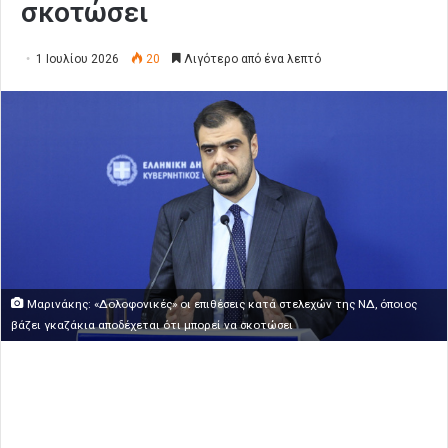
σκοτώσει
1 Ιουλίου 2026
20
Λιγότερο από ένα λεπτό
Μαρινάκης: «Δολοφονικές» οι επιθέσεις κατά στελεχών της ΝΔ, όποιος
βάζει γκαζάκια αποδέχεται ότι μπορεί να σκοτώσει