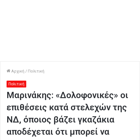
Αρχική
/
Πολιτική
Πολιτική
Μαρινάκης: «Δολοφονικές» οι
επιθέσεις κατά στελεχών της
ΝΔ, όποιος βάζει γκαζάκια
αποδέχεται ότι μπορεί να