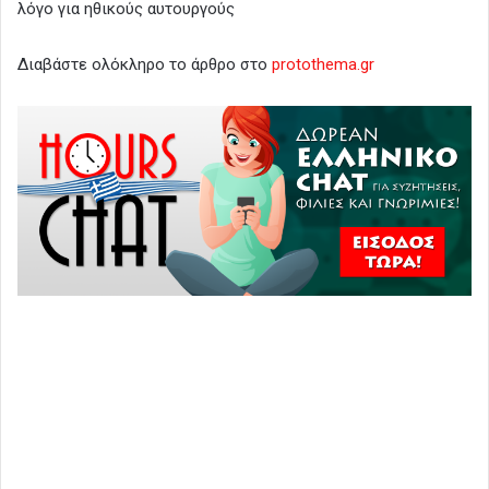
λόγο για ηθικούς αυτουργούς
Διαβάστε ολόκληρο το άρθρο στο
protothema.gr