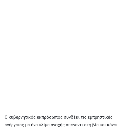
Ο κυβερνητικός εκπρόσωπος συνδέει τις εμπρηστικές
ενέργειες με ένα κλίμα ανοχής απέναντι στη βία και κάνει