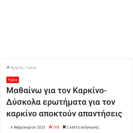
Αρχική
/
Υγεία
Υγεία
Μαθαίνω για τον Καρκίνο-
Δύσκολα ερωτήματα για τον
καρκίνο αποκτούν απαντήσεις
6 Φεβρουαρίου 2023
308
2 λεπτά ανάγνωσης