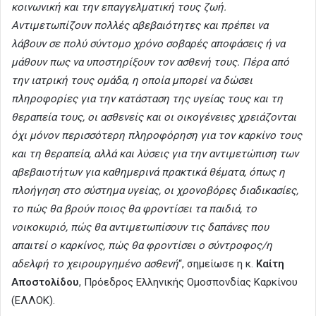
κοινωνική και την επαγγελματική τους ζωή.
Αντιμετωπίζουν πολλές αβεβαιότητες και πρέπει να
λάβουν σε πολύ σύντομο χρόνο σοβαρές αποφάσεις ή να
μάθουν πως να υποστηρίξουν τον ασθενή τους. Πέρα από
την ιατρική τους ομάδα, η οποία μπορεί να δώσει
πληροφορίες για την κατάσταση της υγείας τους και τη
θεραπεία τους, οι ασθενείς και οι οικογένειες χρειάζονται
όχι μόνον περισσότερη πληροφόρηση για τον καρκίνο τους
και τη θεραπεία, αλλά και λύσεις για την αντιμετώπιση των
αβεβαιοτήτων για καθημερινά πρακτικά θέματα, όπως η
πλοήγηση στο σύστημα υγείας, οι χρονοβόρες διαδικασίες,
το πώς θα βρούν ποιος θα φροντίσει τα παιδιά, το
νοικοκυριό, πώς θα αντιμετωπίσουν τις δαπάνες που
απαιτεί ο καρκίνος, πώς θα φροντίσει ο σύντροφος/η
αδελφή το χειρουργημένο ασθενή
“, σημείωσε η κ.
Καίτη
Αποστολίδου
, Πρόεδρος Ελληνικής Ομοσπονδίας Καρκίνου
(ΕΛΛΟΚ).