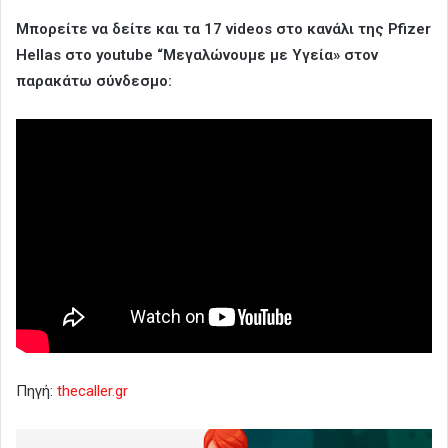
Μπορείτε να δείτε και τα 17 videos στο κανάλι της Pfizer
Hellas στο youtube “Μεγαλώνουμε με Υγεία» στον
παρακάτω σύνδεσμο:
Πηγή:
thecaller.gr