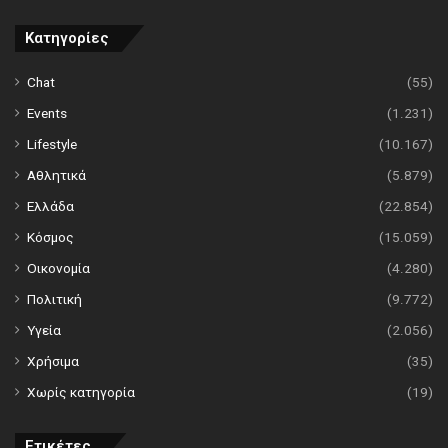
Κατηγορίες
Chat
(55)
Events
(1.231)
Lifestyle
(10.167)
Αθλητικά
(5.879)
Ελλάδα
(22.854)
Κόσμος
(15.059)
Οικονομία
(4.280)
Πολιτική
(9.772)
Υγεία
(2.056)
Χρήσιμα
(35)
Χωρίς κατηγορία
(19)
Ετικέτες