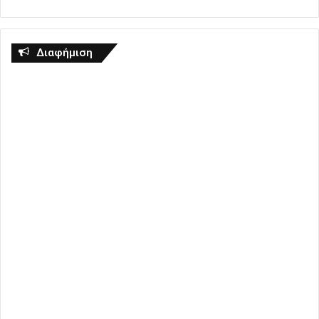
Διαφήμιση