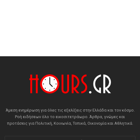
Άμεση ενημέρωση για όλες τις εξελίξεις στην Ελλάδα και τον κόσμο.
Ροή ειδήσεων όλο το εικοσιτετράωρο. Άρθρα, γνώμες και
προτάσεις για Πολιτική, Κοινωνία, Τοπικά, Οικονομία και Αθλητικά.
Εισάγετε