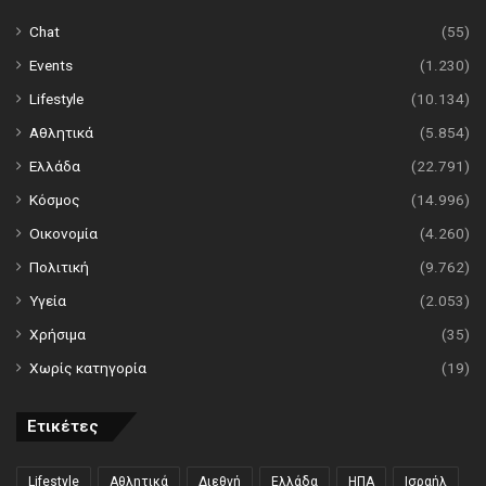
Chat
(55)
Events
(1.230)
Lifestyle
(10.134)
Αθλητικά
(5.854)
Ελλάδα
(22.791)
Κόσμος
(14.996)
Οικονομία
(4.260)
Πολιτική
(9.762)
Υγεία
(2.053)
Χρήσιμα
(35)
Χωρίς κατηγορία
(19)
Ετικέτες
Lifestyle
Αθλητικά
Διεθνή
Ελλάδα
ΗΠΑ
Ισραήλ