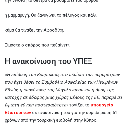
την ‘Ανοιξη τα δέντρα θα ροδαμίσει του όρθρου
η μαρμαρυγή. Θα ξαναγίνει το πέλαγος και πάλι
κύμα θα τινάξει την Αφροδίτη.
Είμαστε ο σπόρος που πεθαίνει».
Η ανακοίνωση του ΥΠΕΞ
«Η επίλυση του Κυπριακού, στο πλαίσιο των παραμέτρων
που έχει θέσει το Συμβούλιο Ασφαλείας των Ηνωμένων
Εθνών, η επανένωση της Μεγαλονήσου και η άρση της
κατοχής σε έδαφος μιας χώρας μέλους της ΕΕ, παραμένει
ύψιστη εθνική προτεραιότητα»
τονίζει το
υπουργείο
Εξωτερικών
σε ανακοίνωση του για την συμπλήρωση 51
χρόνων από την τουρκική εισβολή στην Κύπρο.