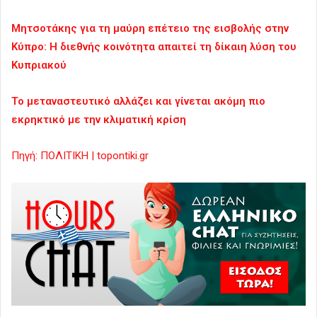
Μητσοτάκης για τη μαύρη επέτειο της εισβολής στην
Κύπρο: Η διεθνής κοινότητα απαιτεί τη δίκαιη λύση του
Κυπριακού
Το μεταναστευτικό αλλάζει και γίνεται ακόμη πιο
εκρηκτικό με την κλιματική κρίση
Πηγή: ΠΟΛΙΤΙΚΗ | topontiki.gr