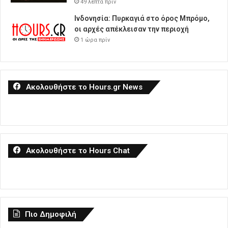
49 λεπτά πρίν
Ινδονησία: Πυρκαγιά στο όρος Μπρόμο,
οι αρχές απέκλεισαν την περιοχή
1 ώρα πρίν
Ακολουθήστε το Hours.gr News
Ακολουθήστε το Hours Chat
Πιο Δημοφιλή