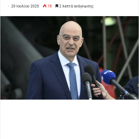
20 Ιουλίου 2025
78
2 λεπτά ανάγνωσης