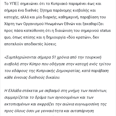
Το ΥΠΕΞ σημειώνει ότι το Κυπριακό παραμένει έως και
σήμερα ένα διεθνές ζήτημα παράνομης εισβολής και
κατοχής, αλλά και μία διαρκής, καθημερινή, παραβίαση του
Χάρτη των Οργανισμού Ηνωμένων Εθνών και ξεκαθαρίζει
προς πάσα κατεύθυνση ότι η διαιώνιση του σημερινού status
quo, όπως επίσης και η δημιουργία «δύο κρατών», δεν
αποτελούν αποδεκτές λύσεις.
«Συμπληρώνονται σήμερα 51 χρόνια από την τουρκική
εισβολή στην Κύπρο που οδήγησε στην κατοχή ενός τρίτου
του εδάφους της Κυπριακής Δημοκρατίας, κατά παράβαση
κάθε έννοιας διεθνούς δικαίου.
Η Ελλάδα στέκεται με σεβασμό στη μνήμη των πεσόντων,
συμμερίζεται το δράμα των αγνοουμένων και των
εκτοπισμένων και εκφράζει την αιώνια ευγνωμοσύνη της
προς όλους όσοι με γενναιότητα και αυταπάρνηση