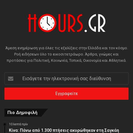
Άμεση ενημέρωση για όλες τις εξελίξεις στην Ελλάδα και τον κόσμο.
Ροή ειδήσεων όλο το εικοσιτετράωρο. Άρθρα, γνώμες και
προτάσεις για Πολιτική, Κοινωνία, Τοπικά, Οικονομία και Αθλητικά.
Εισάγετε
την
ηλεκτρονική
σας
διεύθυνση
Πιο Δημοφιλή
10 λεπτά πρίν
Κίνα: Πάνω από 1.300 πτήσεις ακυρώθηκαν στη Σαγκάη