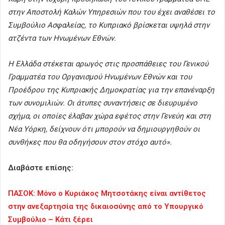
στην Αποστολή Καλών Υπηρεσιών που του έχει αναθέσει το
Συμβούλιο Ασφαλείας, το Κυπριακό βρίσκεται υψηλά στην
ατζέντα των Ηνωμένων Εθνών.
Η Ελλάδα στέκεται αρωγός στις προσπάθειες του Γενικού
Γραμματέα του Οργανισμού Ηνωμένων Εθνών και του
Προέδρου της Κυπριακής Δημοκρατίας για την επανέναρξη
των συνομιλιών. Οι άτυπες συναντήσεις σε διευρυμένο
σχήμα, οι οποίες έλαβαν χώρα εφέτος στην Γενεύη και στη
Νέα Υόρκη, δείχνουν ότι μπορούν να δημιουργηθούν οι
συνθήκες που θα οδηγήσουν στον στόχο αυτό».
Διαβάστε επίσης:
ΠΑΣΟΚ: Μόνο ο Κυριάκος Μητσοτάκης είναι αντίθετος
στην ανεξαρτησία της δικαιοσύνης από το Υπουργικό
Συμβούλιο – Κάτι ξέρει