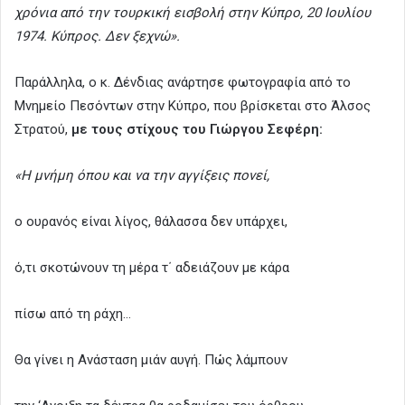
χρόνια από την τουρκική εισβολή στην Κύπρο, 20 Ιουλίου
1974. Κύπρος. Δεν ξεχνώ».
Παράλληλα, ο κ. Δένδιας ανάρτησε φωτογραφία από το
Μνημείο Πεσόντων στην Κύπρο, που βρίσκεται στο Άλσος
Στρατού,
με τους στίχους του Γιώργου Σεφέρη:
«Η μνήμη όπου και να την αγγίξεις πονεί,
ο ουρανός είναι λίγος, θάλασσα δεν υπάρχει,
ό,τι σκοτώνουν τη μέρα τ΄ αδειάζουν με κάρα
πίσω από τη ράχη…
Θα γίνει η Ανάσταση μιάν αυγή. Πώς λάμπουν