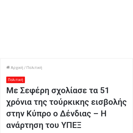
Αρχική
/
Πολιτική
Πολιτική
Με Σεφέρη σχολίασε τα 51
χρόνια της τούρκικης εισβολής
στην Κύπρο ο Δένδιας – Η
ανάρτηση του ΥΠΕΞ