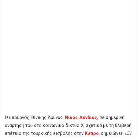
Ο υπουργός Εθνικής Άμυνας,
Νίκος Δένδιας
, σε σημερινή
ανάρτησή του στο κοινωνικό δίκτυο Χ, σχετικά με τη θλιβερή
επέτειο της τουρκικής εισβολής στην
Κύπρο
, σημειώνει:
«51