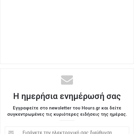
Η ημερήσια ενημέρωσή σας
Εγγραφείτε στο newsletter του Hours.gr και δείτε
συγκεντρωμένες τις κυριότερες ειδήσεις της ημέρας.
Ε