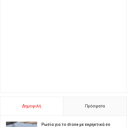
Δημοφιλή
Πρόσφατα
Ρωσία για το drone με εκρηκτικά σε