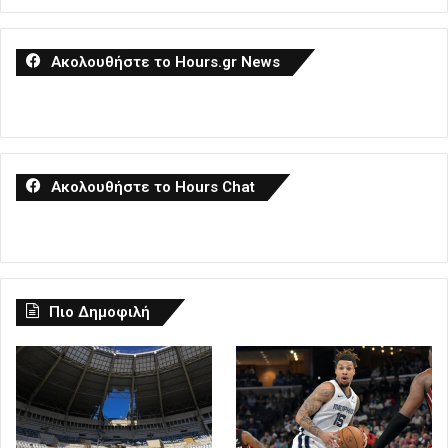
Ακολουθήστε το Hours.gr News
Ακολουθήστε το Hours Chat
Πιο Δημοφιλή