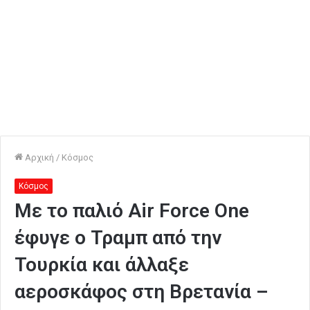
Αρχική
/
Κόσμος
Κόσμος
Με το παλιό Air Force One
έφυγε ο Τραμπ από την
Τουρκία και άλλαξε
αεροσκάφος στη Βρετανία –