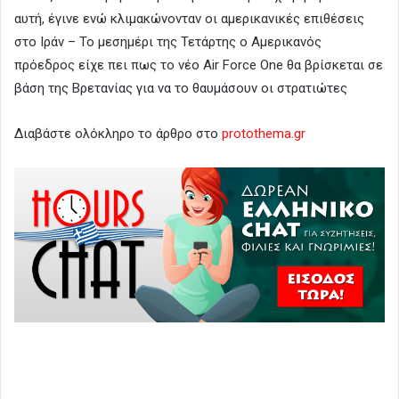
αυτή, έγινε ενώ κλιμακώνονταν οι αμερικανικές επιθέσεις
στο Ιράν – Το μεσημέρι της Τετάρτης ο Αμερικανός
πρόεδρος είχε πει πως το νέο Air Force One θα βρίσκεται σε
βάση της Βρετανίας για να το θαυμάσουν οι στρατιώτες
Διαβάστε ολόκληρο το άρθρο στο
protothema.gr