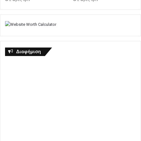
Διαφήμιση