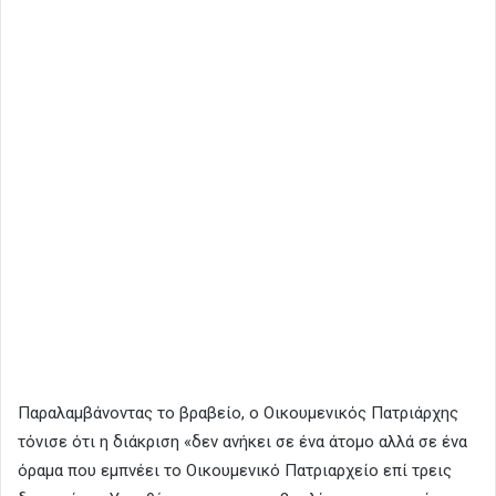
Παραλαμβάνοντας το βραβείο, ο Οικουμενικός Πατριάρχης
τόνισε ότι η διάκριση «δεν ανήκει σε ένα άτομο αλλά σε ένα
όραμα που εμπνέει το Οικουμενικό Πατριαρχείο επί τρεις