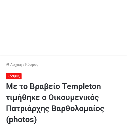
Αρχική
/
Κόσμος
Κόσμος
Με το Βραβείο Templeton
τιμήθηκε ο Οικουμενικός
Πατριάρχης Βαρθολομαίος
(photos)