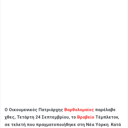
Ο Οικουμενικός Πατριάρχης
Βαρθολομαίος
παρέλαβε
χθες, Τετάρτη 24 Σεπτεμβρίου, το
Βραβείο
Τέμπλετον,
σε τελετή που πραγματοποιήθηκε στη Νέα Υόρκη. Κατά