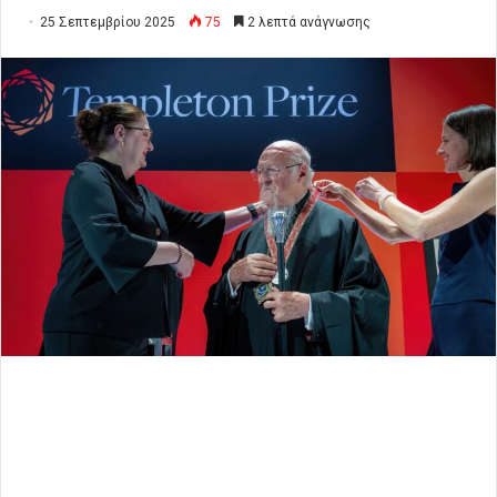
25 Σεπτεμβρίου 2025
75
2 λεπτά ανάγνωσης