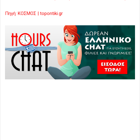
Πηγή: ΚΟΣΜΟΣ | topontiki.gr