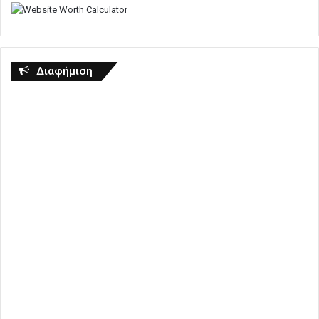
Διαφήμιση