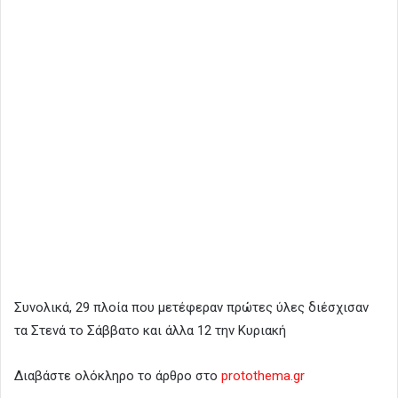
Συνολικά, 29 πλοία που μετέφεραν πρώτες ύλες διέσχισαν
τα Στενά το Σάββατο και άλλα 12 την Κυριακή
Διαβάστε ολόκληρο το άρθρο στο
protothema.gr