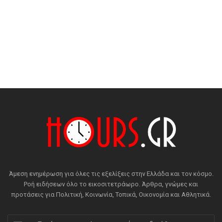
Άμεση ενημέρωση για όλες τις εξελίξεις στην Ελλάδα και τον κόσμο.
Ροή ειδήσεων όλο το εικοσιτετράωρο. Άρθρα, γνώμες και
προτάσεις για Πολιτική, Κοινωνία, Τοπικά, Οικονομία και Αθλητικά.
Εισάγετε