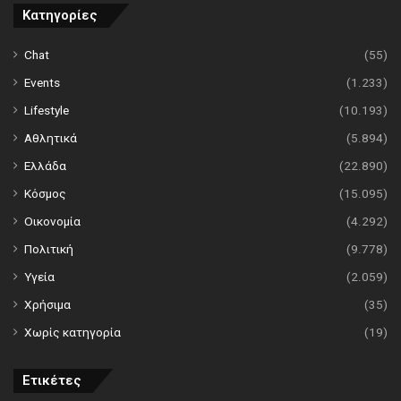
Κατηγορίες
Chat
(55)
Events
(1.233)
Lifestyle
(10.193)
Αθλητικά
(5.894)
Ελλάδα
(22.890)
Κόσμος
(15.095)
Οικονομία
(4.292)
Πολιτική
(9.778)
Υγεία
(2.059)
Χρήσιμα
(35)
Χωρίς κατηγορία
(19)
Ετικέτες