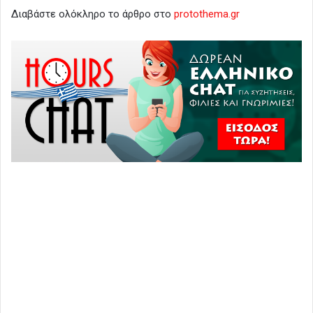
Διαβάστε ολόκληρο το άρθρο στο
protothema.gr