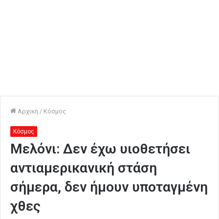
Αρχική
/
Κόσμος
Κόσμος
Μελόνι: Δεν έχω υιοθετήσει
αντιαμερικανική στάση
σήμερα, δεν ήμουν υποταγμένη
χθες