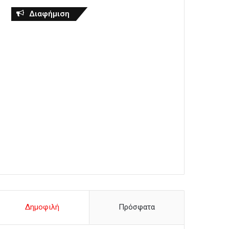
Διαφήμιση
Δημοφιλή
Πρόσφατα