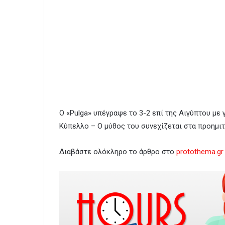
Ο «Pulga» υπέγραψε το 3-2 επί της Αιγύπτου με 
Κύπελλο – Ο μύθος του συνεχίζεται στα προημιτ
Διαβάστε ολόκληρο το άρθρο στο
protothema.gr