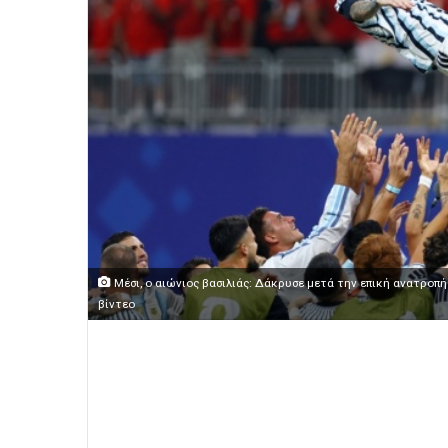
Μέσι, ο αιώνιος βασιλιάς: Δάκρυσε μετά την επική ανατροπή
βίντεο