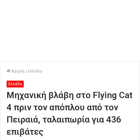
Αρχική
/
Ελλάδα
Ελλάδα
Μηχανική βλάβη στο Flying Cat
4 πριν τον απόπλου από τον
Πειραιά, ταλαιπωρία για 436
επιβάτες