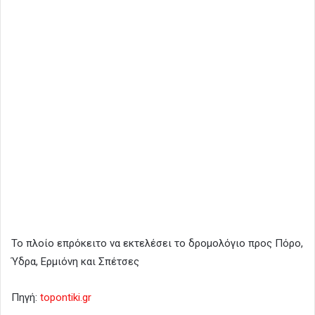
Το πλοίο επρόκειτο να εκτελέσει το δρομολόγιο προς Πόρο,
Ύδρα, Ερμιόνη και Σπέτσες
Πηγή:
topontiki.gr