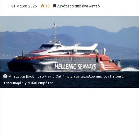
31 Μαΐου 2026
18
Λιγότερο από ένα λεπτό
Μηχανική βλάβη στο Flying Cat 4 πριν τον απόπλου από τον Πειραιά,
ταλαιπωρία για 436 επιβάτες