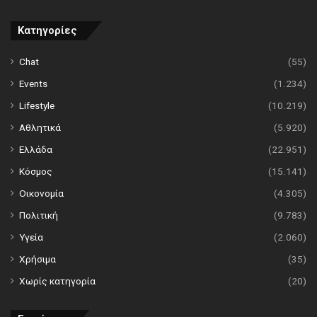
Κατηγορίες
Chat
(55)
Events
(1.234)
Lifestyle
(10.219)
Αθλητικά
(5.920)
Ελλάδα
(22.951)
Κόσμος
(15.141)
Οικονομία
(4.305)
Πολιτική
(9.783)
Υγεία
(2.060)
Χρήσιμα
(35)
Χωρίς κατηγορία
(20)