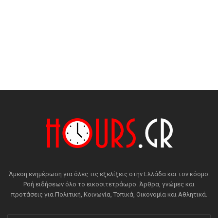
Άμεση ενημέρωση για όλες τις εξελίξεις στην Ελλάδα και τον κόσμο.
Ροή ειδήσεων όλο το εικοσιτετράωρο. Άρθρα, γνώμες και
προτάσεις για Πολιτική, Κοινωνία, Τοπικά, Οικονομία και Αθλητικά.