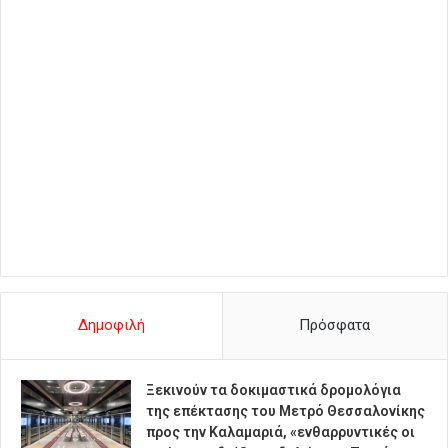
Δημοφιλή
Πρόσφατα
Ξεκινούν τα δοκιμαστικά δρομολόγια
της επέκτασης του Μετρό Θεσσαλονίκης
προς την Καλαμαριά, «ενθαρρυντικές οι