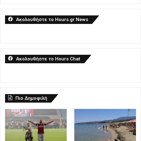
Ακολουθήστε το Hours.gr News
Ακολουθήστε το Hours Chat
Πιο Δημοφιλή