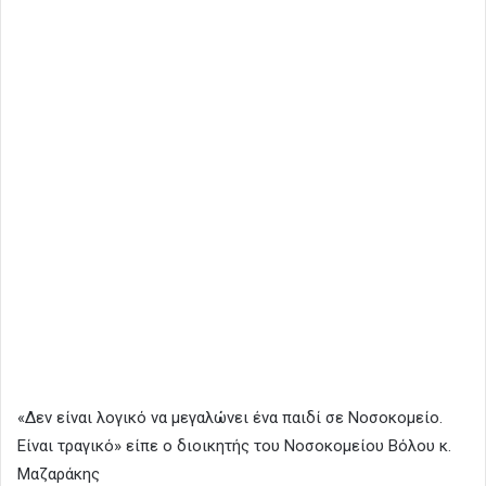
«Δεν είναι λογικό να μεγαλώνει ένα παιδί σε Νοσοκομείο.
Είναι τραγικό» είπε ο διοικητής του Νοσοκομείου Βόλου κ.
Μαζαράκης