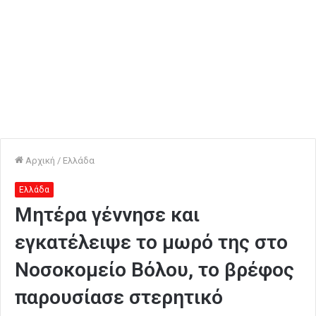
Αρχική
/
Ελλάδα
Ελλάδα
Μητέρα γέννησε και
εγκατέλειψε το μωρό της στο
Νοσοκομείο Βόλου, το βρέφος
παρουσίασε στερητικό