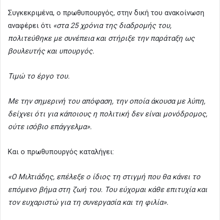
Συγκεκριμένα, ο πρωθυπουργός, στην δική του ανακοίνωση
αναφέρει ότι
«στα 25 χρόνια της διαδρομής του,
πολιτεύθηκε με συνέπεια και στήριξε την παράταξη ως
βουλευτής και υπουργός.
Τιμώ το έργο του.
Με την σημερινή του απόφαση, την οποία άκουσα με λύπη,
δείχνει ότι για κάποιους η πολιτική δεν είναι μονόδρομος,
ούτε ισόβιο επάγγελμα».
Και ο πρωθυπουργός καταλήγει:
«Ο Μιλτιάδης, επέλεξε ο ίδιος τη στιγμή που θα κάνει το
επόμενο βήμα στη ζωή του. Του εύχομαι κάθε επιτυχία και
τον ευχαριστώ για τη συνεργασία και τη φιλία».