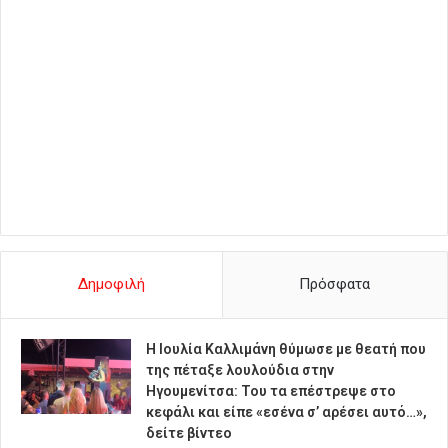
Δημοφιλή
Πρόσφατα
Η Ιουλία Καλλιμάνη θύμωσε με θεατή που
της πέταξε λουλούδια στην
Ηγουμενίτσα: Του τα επέστρεψε στο
κεφάλι και είπε «εσένα σ’ αρέσει αυτό…»,
δείτε βίντεο