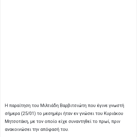
Η παραίτηση του Μιλτιάδη Βαρβιτσιώτη που έγινε γνωστή
σήμερα (25/01) το μεσημέρι ήταν εν γνώσει του Κυριάκου
Μητσοτάκη, με τον οποίο είχε συναντηθεί το πρωί, πριν
ανακοινώσει την απόφασή του.