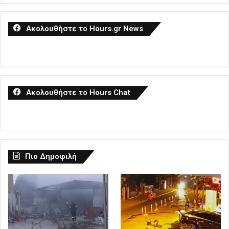
Ακολουθήστε το Hours.gr News
Ακολουθήστε το Hours Chat
Πιο Δημοφιλή