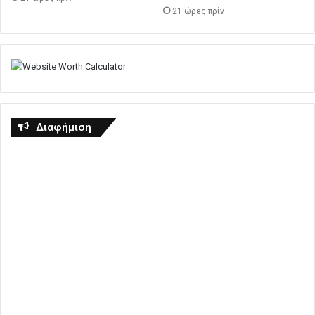
21 ώρες πρίν
Διαφήμιση