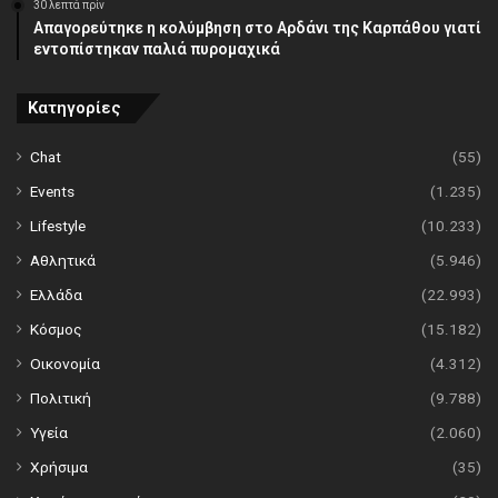
30 λεπτά πρίν
Απαγορεύτηκε η κολύμβηση στο Αρδάνι της Καρπάθου γιατί
εντοπίστηκαν παλιά πυρομαχικά
Κατηγορίες
Chat
(55)
Events
(1.235)
Lifestyle
(10.233)
Αθλητικά
(5.946)
Ελλάδα
(22.993)
Κόσμος
(15.182)
Οικονομία
(4.312)
Πολιτική
(9.788)
Υγεία
(2.060)
Χρήσιμα
(35)