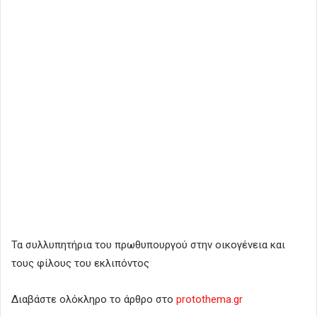
Τα συλλυπητήρια του πρωθυπουργού στην οικογένεια και
τους φίλους του εκλιπόντος
Διαβάστε ολόκληρο το άρθρο στο
protothema.gr