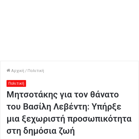
Αρχική
/
Πολιτική
Πολιτική
Μητσοτάκης για τον θάνατο
του Βασίλη Λεβέντη: Υπήρξε
μια ξεχωριστή προσωπικότητα
στη δημόσια ζωή