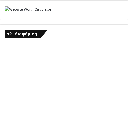
Διαφήμιση