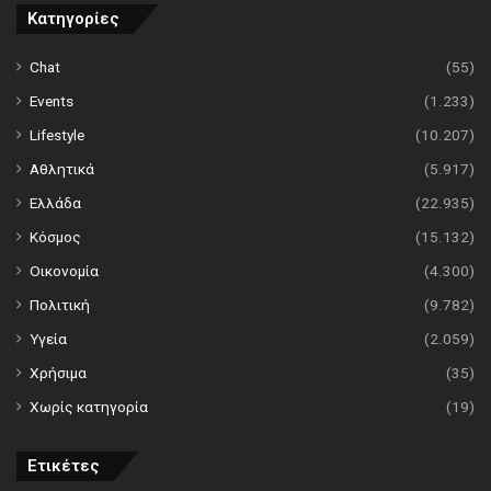
Κατηγορίες
Chat
(55)
Events
(1.233)
Lifestyle
(10.207)
Αθλητικά
(5.917)
Ελλάδα
(22.935)
Κόσμος
(15.132)
Οικονομία
(4.300)
Πολιτική
(9.782)
Υγεία
(2.059)
Χρήσιμα
(35)
Χωρίς κατηγορία
(19)
Ετικέτες