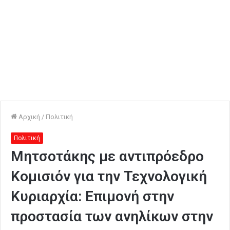
Αρχική
/
Πολιτική
Πολιτική
Μητσοτάκης με αντιπρόεδρο
Κομισιόν για την Τεχνολογική
Κυριαρχία: Επιμονή στην
προστασία των ανηλίκων στην