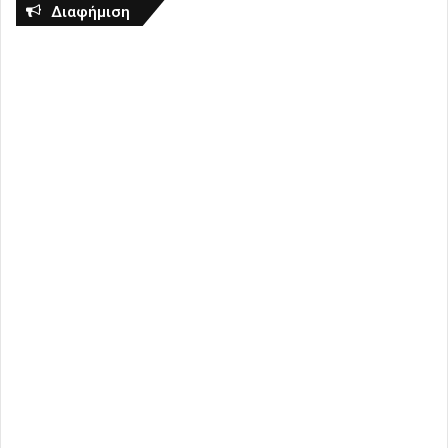
Διαφήμιση