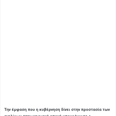
Την έμφαση που η κυβέρνηση δίνει στην προστασία των