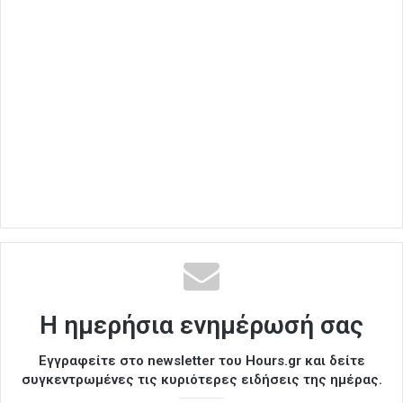
Η ημερήσια ενημέρωσή σας
Εγγραφείτε στο newsletter του Hours.gr και δείτε
συγκεντρωμένες τις κυριότερες ειδήσεις της ημέρας.