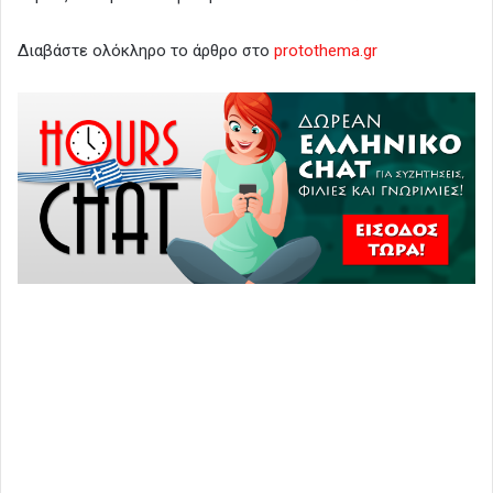
Διαβάστε ολόκληρο το άρθρο στο
protothema.gr