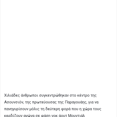
Χιλιάδες άνθρωποι συγκεντρώθηκαν στο κέντρο της
Ασουνσιόν, της πρωτεύουσας της Παραγουάης, για να
πανηγυρίσουν μόλις τη δεύτερη φορά που η χώρα τους
κερδίζουν αγώνα σε φάση νοκ άουτ Μουντιάλ