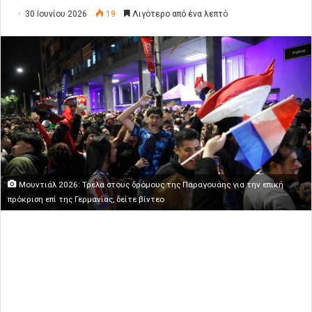
30 Ιουνίου 2026
19
Λιγότερο από ένα λεπτό
Μουντιάλ 2026: Τρέλα στους δρόμους της Παραγουάης για την επική
πρόκριση επί της Γερμανίας, δείτε βίντεο