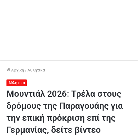
Αρχική
/
Αθλητικά
Αθλητικά
Μουντιάλ 2026: Τρέλα στους
δρόμους της Παραγουάης για
την επική πρόκριση επί της
Γερμανίας, δείτε βίντεο