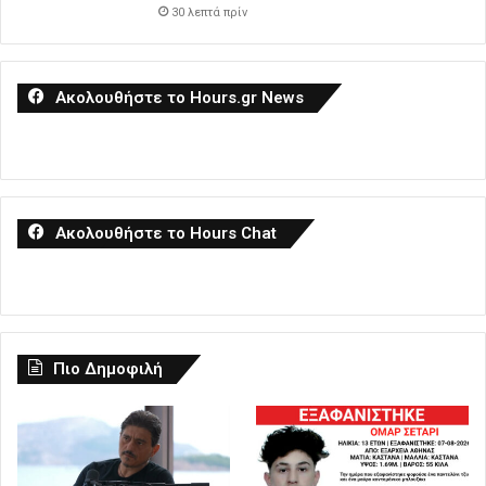
30 λεπτά πρίν
Ακολουθήστε το Hours.gr News
Ακολουθήστε το Hours Chat
Πιο Δημοφιλή