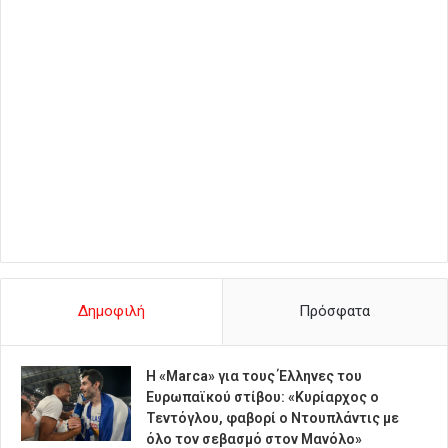
Δημοφιλή
Πρόσφατα
Η «Marca» για τους Έλληνες του
Ευρωπαϊκού στίβου: «Κυρίαρχος ο
Τεντόγλου, φαβορί ο Ντουπλάντις με
όλο τον σεβασμό στον Μανόλο»