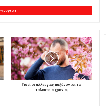
Γιατί οι αλλεργίες αυξάνονται τα
τελευταία χρόνια;