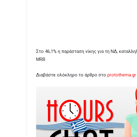
Στο 46,1% η παράσταση νίκης για τη ΝΔ, καταλ
MRB
Διαβάστε ολόκληρο το άρθρο στο
protothema.gr