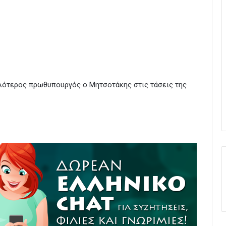
ληλότερος πρωθυπουργός ο Μητσοτάκης στις τάσεις της