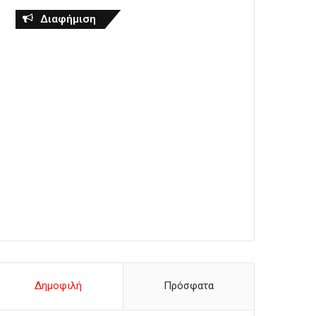
Διαφήμιση
Δημοφιλή
Πρόσφατα